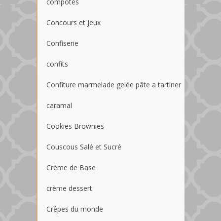
compotes
Concours et Jeux
Confiserie
confits
Confiture marmelade gelée pâte a tartiner
caramal
Cookies Brownies
Couscous Salé et Sucré
Crème de Base
crème dessert
Crêpes du monde