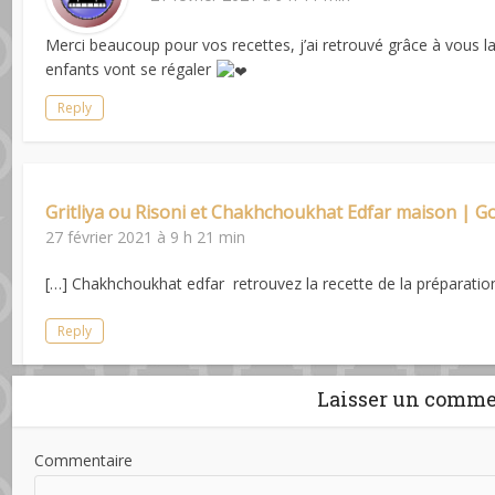
Merci beaucoup pour vos recettes, j’ai retrouvé grâce à vous 
enfants vont se régaler
Reply
Gritliya ou Risoni et Chakhchoukhat Edfar maison | 
27 février 2021 à 9 h 21 min
[…] Chakhchoukhat edfar retrouvez la recette de la préparation
Reply
Laisser un comme
Commentaire