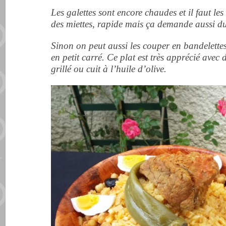
Les galettes sont encore chaudes et il faut les 
des miettes, rapide mais ça demande aussi du
Sinon on peut aussi les couper en bandelettes 
en petit carré. Ce plat est très apprécié avec
grillé ou cuit à l’huile d’olive.