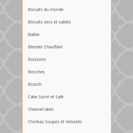
Biscuits du monde
Biscuits secs et sablés
blabla
Blender Chauffant
Boissons
Brioches
Brunch
Cake Sucré et Salé
CheeseCakes
Chorbas Soupes et Veloutés