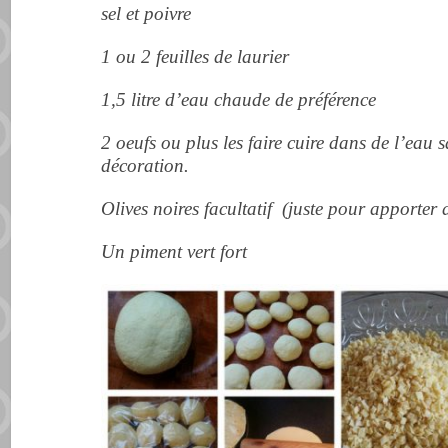
sel et poivre
1 ou 2 feuilles de laurier
1,5 litre d’eau chaude de préférence
2 oeufs ou plus les faire cuire dans de l’eau 
décoration.
Olives noires facultatif (juste pour apporter 
Un piment vert fort