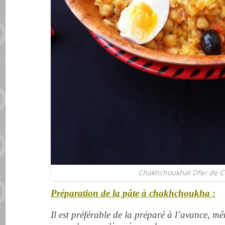
Chakhchoukhat Dfer de C
Préparation de la pâte à chakhchoukha :
Il est préférable de la préparé à l’avance, mê