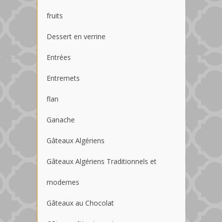
fruits
Dessert en verrine
Entrées
Entremets
flan
Ganache
Gâteaux Algériens
Gâteaux Algériens Traditionnels et
modernes
Gâteaux au Chocolat