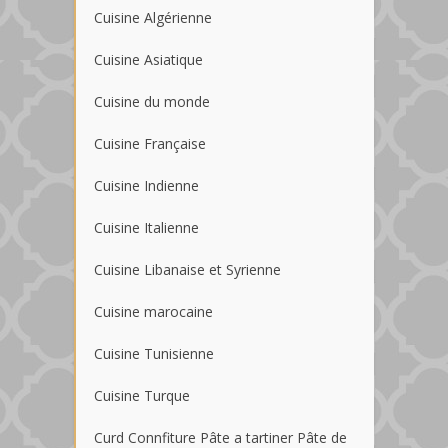
Cuisine Algérienne
Cuisine Asiatique
Cuisine du monde
Cuisine Française
Cuisine Indienne
Cuisine Italienne
Cuisine Libanaise et Syrienne
Cuisine marocaine
Cuisine Tunisienne
Cuisine Turque
Curd Connfiture Pâte a tartiner Pâte de