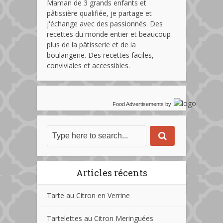
Maman de 3 grands enfants et
pâtissière qualifiée, je partage et
j'échange avec des passionnés. Des
recettes du monde entier et beaucoup
plus de la pâtisserie et de la
boulangerie. Des recettes faciles,
conviviales et accessibles.
Food Advertisements
by
Articles récents
Tarte au Citron en Verrine
Tartelettes au Citron Meringuées