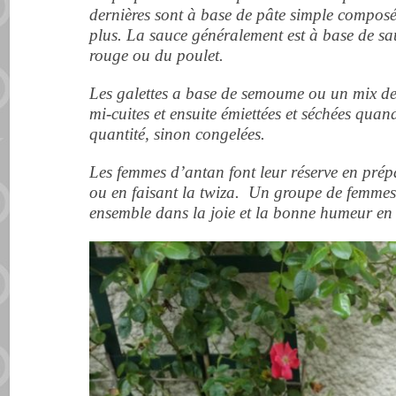
dernières sont à base de pâte simple composée
plus. La sauce généralement est à base de s
rouge ou du poulet.
Les galettes a base de semoume ou un mix de c
mi-cuites et ensuite émiettées et séchées quan
quantité, sinon congelées.
Les femmes d’antan font leur réserve en prép
ou en faisant la twiza.
Un groupe de femmes q
ensemble dans la joie et la bonne humeur en