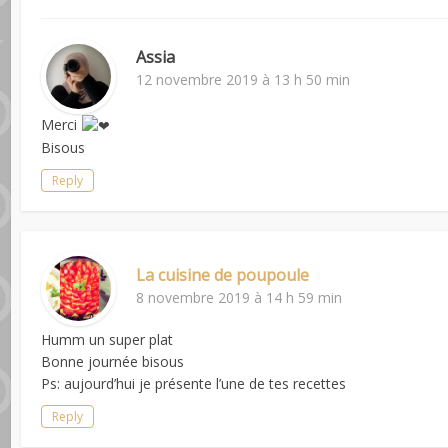
Assia
12 novembre 2019 à 13 h 50 min
Merci
Bisous
Reply
La cuisine de poupoule
8 novembre 2019 à 14 h 59 min
Humm un super plat
Bonne journée bisous
Ps: aujourd’hui je présente l’une de tes recettes
Reply