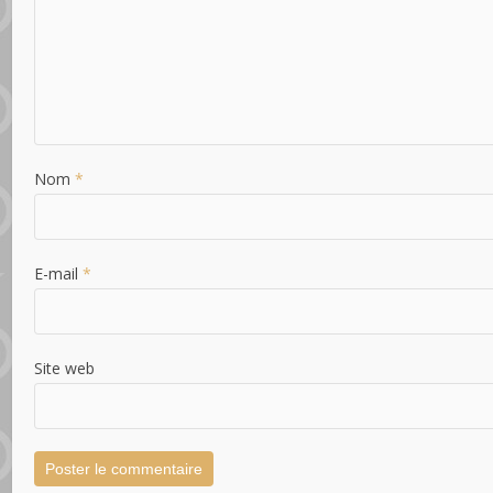
Nom
*
E-mail
*
Site web