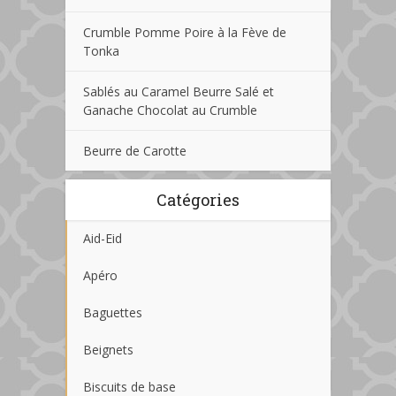
Crumble Pomme Poire à la Fève de
Tonka
Sablés au Caramel Beurre Salé et
Ganache Chocolat au Crumble
Beurre de Carotte
Catégories
Aid-Eid
Apéro
Baguettes
Beignets
Biscuits de base