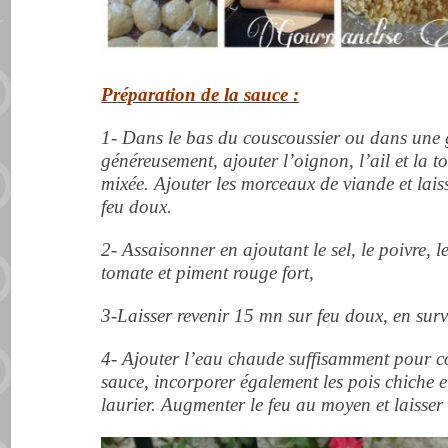
Préparation de la sauce :
1- Dans le bas du couscoussier ou dans une g
généreusement, ajouter l’oignon, l’ail et la 
mixée. Ajouter les morceaux de viande et lais
feu doux.
2- Assaisonner en ajoutant le sel, le poivre, l
tomate et piment rouge fort,
3-Laisser revenir 15 mn sur feu doux, en surv
4- Ajouter l’eau chaude suffisamment pour co
sauce, incorporer également les pois chiche et 
laurier. Augmenter le feu au moyen et laisser 