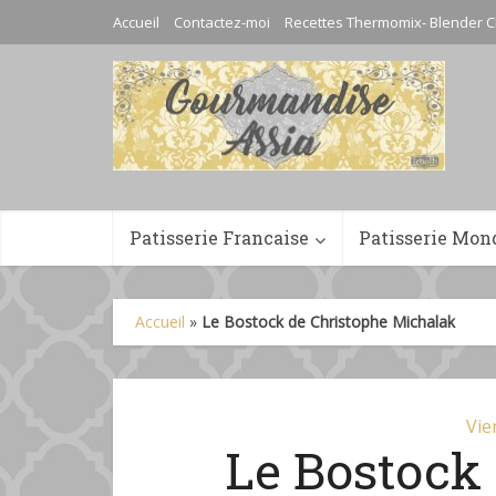
Accueil
Contactez-moi
Recettes Thermomix- Blender C
Patisserie Francaise
Patisserie Mon
Accueil
»
Le Bostock de Christophe Michalak
Vie
Le Bostock