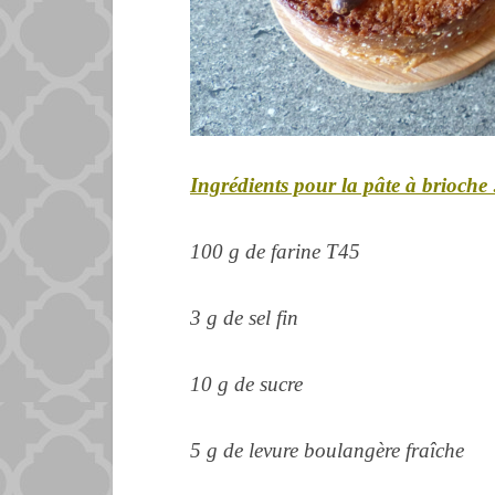
Ingrédients pour la pâte à brioche 
100 g de farine T45
3 g de sel fin
10 g de sucre
5 g de levure boulangère fraîche