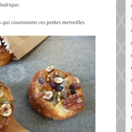
indrique.
 qui couronnent ces petites merveilles.