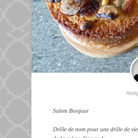
Redi
Salem Bonjour
Drôle de nom pour une drôle de vien