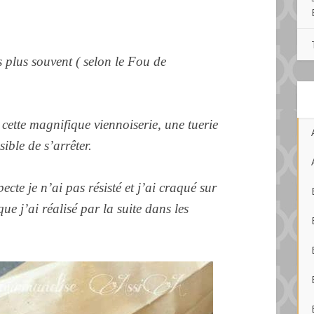
plus souvent ( selon le Fou de
cette magnifique viennoiserie, une tuerie
ble de s’arrêter.
te je n’ai pas résisté et j’ai craqué sur
ue j’ai réalisé par la suite dans les