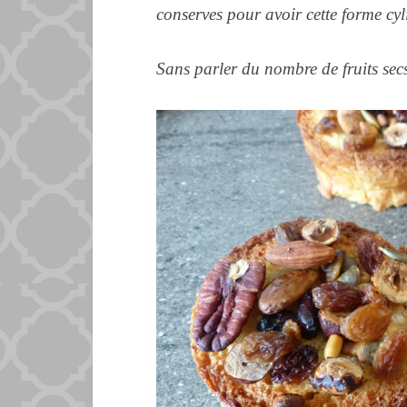
conserves pour avoir cette forme cyl
Sans parler du nombre de fruits secs