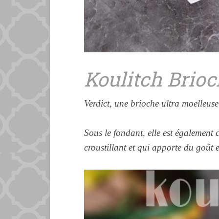
Koulitch Brio
Verdict, une brioche ultra moelleuse
Sous le fondant, elle est égaleme
croustillant et qui apporte du goût 