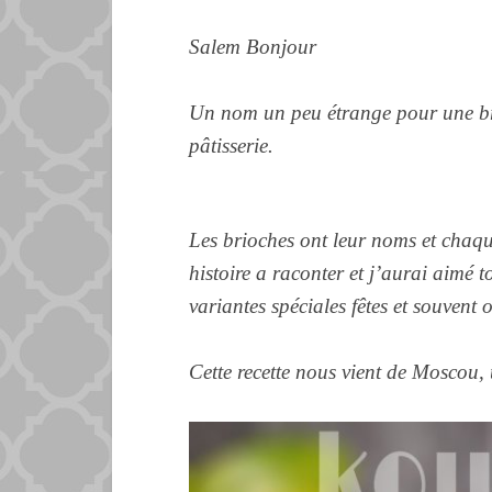
Salem Bonjour
Un nom un peu étrange pour une bri
pâtisserie.
Les brioches ont leur noms et chaqu
histoire a raconter et j’aurai aimé t
variantes spéciales fêtes et souvent 
Cette recette nous vient de Moscou, 