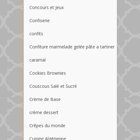
Concours et Jeux
Confiserie
confits
Confiture marmelade gelée pâte a tartiner
caramal
Cookies Brownies
Couscous Salé et Sucré
Crème de Base
crème dessert
Crêpes du monde
Cuisine Algérienne