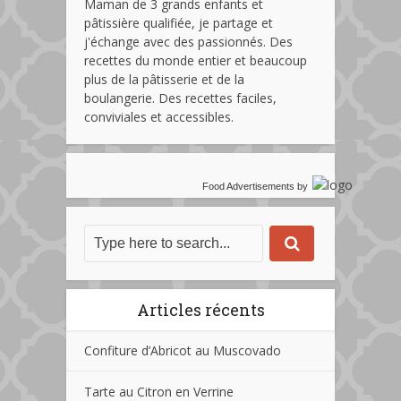
Maman de 3 grands enfants et
pâtissière qualifiée, je partage et
j'échange avec des passionnés. Des
recettes du monde entier et beaucoup
plus de la pâtisserie et de la
boulangerie. Des recettes faciles,
conviviales et accessibles.
Food Advertisements
by
Articles récents
Confiture d’Abricot au Muscovado
Tarte au Citron en Verrine