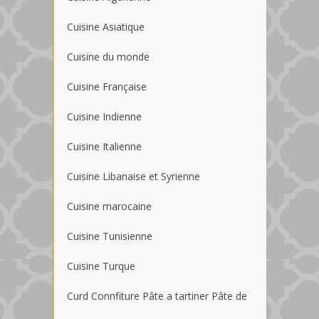
Cuisine Asiatique
Cuisine du monde
Cuisine Française
Cuisine Indienne
Cuisine Italienne
Cuisine Libanaise et Syrienne
Cuisine marocaine
Cuisine Tunisienne
Cuisine Turque
Curd Connfiture Pâte a tartiner Pâte de