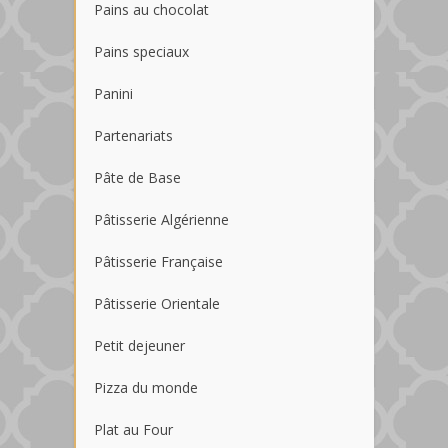
Pains au chocolat
Pains speciaux
Panini
Partenariats
Pâte de Base
Pâtisserie Algérienne
Pâtisserie Française
Pâtisserie Orientale
Petit dejeuner
Pizza du monde
Plat au Four