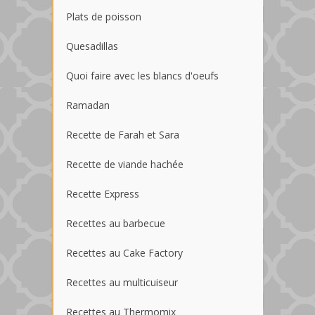
Plats de poisson
Quesadillas
Quoi faire avec les blancs d'oeufs
Ramadan
Recette de Farah et Sara
Recette de viande hachée
Recette Express
Recettes au barbecue
Recettes au Cake Factory
Recettes au multicuiseur
Recettes au Thermomix