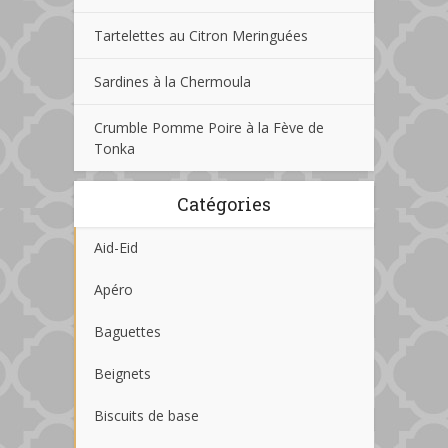
Tartelettes au Citron Meringuées
Sardines à la Chermoula
Crumble Pomme Poire à la Fève de
Tonka
Catégories
Aid-Eid
Apéro
Baguettes
Beignets
Biscuits de base