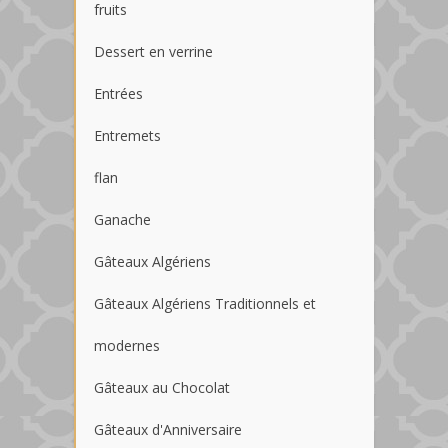
fruits
Dessert en verrine
Entrées
Entremets
flan
Ganache
Gâteaux Algériens
Gâteaux Algériens Traditionnels et
modernes
Gâteaux au Chocolat
Gâteaux d'Anniversaire