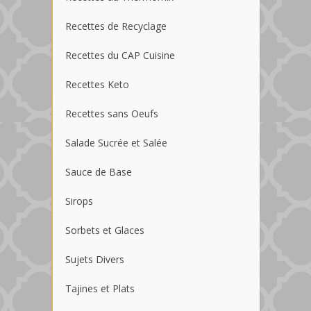
Recettes de Recyclage
Recettes du CAP Cuisine
Recettes Keto
Recettes sans Oeufs
Salade Sucrée et Salée
Sauce de Base
Sirops
Sorbets et Glaces
Sujets Divers
Tajines et Plats