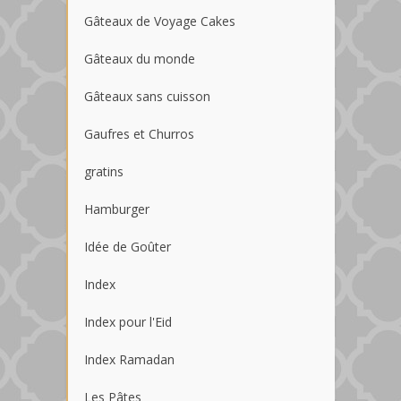
Gâteaux de Voyage Cakes
Gâteaux du monde
Gâteaux sans cuisson
Gaufres et Churros
gratins
Hamburger
Idée de Goûter
Index
Index pour l'Eid
Index Ramadan
Les Pâtes