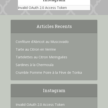
Invalid OAuth 2.0 Access Token
Articles Recents
Confiture d’Abricot au Muscovado
Tarte au Citron en Verrine
Tartelettes au Citron Meringuées
Sardines à la Chermoula
Crumble Pomme Poire à la Fève de Tonka
Instagram
Invalid OAuth 2.0 Access Token