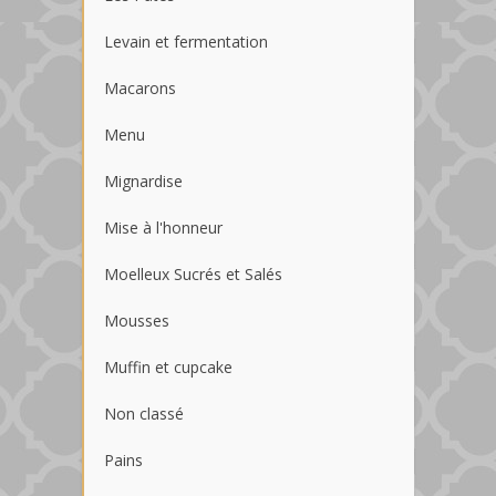
Levain et fermentation
Macarons
Menu
Mignardise
Mise à l'honneur
Moelleux Sucrés et Salés
Mousses
Muffin et cupcake
Non classé
Pains