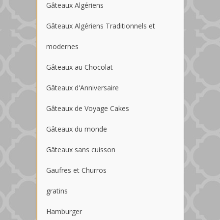
Gâteaux Algériens
Gâteaux Algériens Traditionnels et
modernes
Gâteaux au Chocolat
Gâteaux d'Anniversaire
Gâteaux de Voyage Cakes
Gâteaux du monde
Gâteaux sans cuisson
Gaufres et Churros
gratins
Hamburger