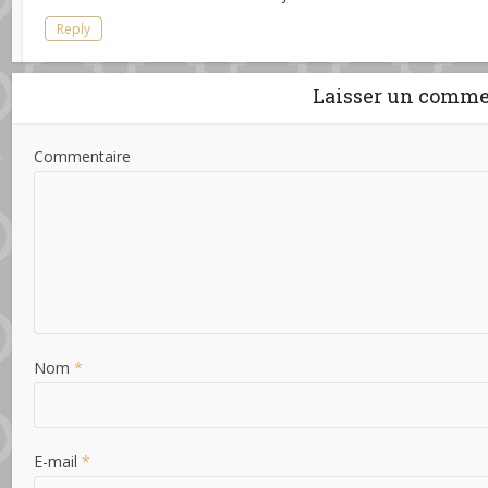
Reply
Laisser un comme
Commentaire
Nom
*
E-mail
*