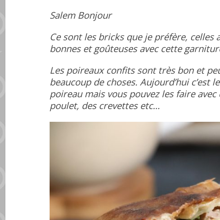
Salem Bonjour
Ce sont les bricks que je préfère, celles
bonnes et goûteuses avec cette garnitur
Les poireaux confits sont très bon et pe
beaucoup de choses. Aujourd’hui c’est l
poireau mais vous pouvez les faire avec 
poulet, des crevettes etc…