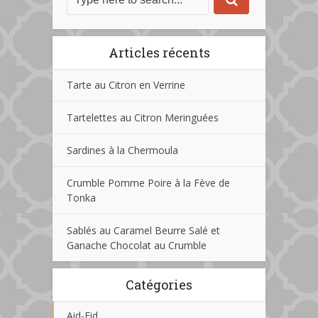
Articles récents
Tarte au Citron en Verrine
Tartelettes au Citron Meringuées
Sardines à la Chermoula
Crumble Pomme Poire à la Fève de
Tonka
Sablés au Caramel Beurre Salé et
Ganache Chocolat au Crumble
Catégories
Aid-Eid