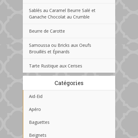
Sablés au Caramel Beurre Salé et
Ganache Chocolat au Crumble
Beurre de Carotte
Samoussa ou Bricks aux Oeufs
Brouillés et Épinards
Tarte Rustique aux Cerises
Catégories
Aid-Eid
Apéro
Baguettes
Beignets