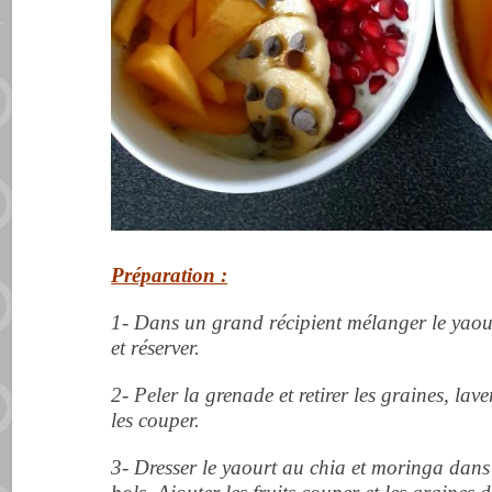
Préparation :
1- Dans un grand récipient mélanger le yaourt
et réserver.
2- Peler la grenade et retirer les graines, lave
les couper.
3- Dresser le yaourt au chia et moringa dans 