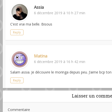
Assia
6 décembre 2019 à 10 h 27 min
C’est vrai ma belle. Bisous
Reply
Matina
6 décembre 2019 à 16 h 42 min
Salam assia. Je découvre le moringa depuis peu. J’aime bcp to
Reply
Laisser un comme
Commentaire