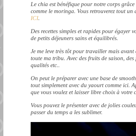
Le chia est bénéfique pour notre corps grâce 
comme le moringa. Vous retrouverez tout un ar
ICI
.
Des recettes simples et rapides pour égayer vo
de petits déjeuners sains et équilibrés.
Je me leve très tôt pour travailler mais avant
toute ma tribu. Avec des fruits de saison, des 
qualités etc..
On peut le préparer avec une base de smoothi
tout simplement avec du yaourt comme ici. Ap
que vous voulez et laisser libre choix à votre c
Vous pouvez le présenter avec de jolies couleur
passer du temps a
les sublimer.