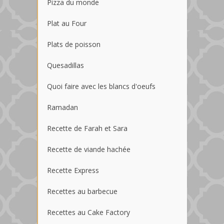
Pizza du monde
Plat au Four
Plats de poisson
Quesadillas
Quoi faire avec les blancs d'oeufs
Ramadan
Recette de Farah et Sara
Recette de viande hachée
Recette Express
Recettes au barbecue
Recettes au Cake Factory