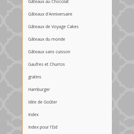
Gâteaux au Chocolat
Gâteaux d'Anniversaire
Gâteaux de Voyage Cakes
Gâteaux du monde
Gâteaux sans cuisson
Gaufres et Churros
gratins
Hamburger
Idée de Goûter
Index
Index pour l'Eid