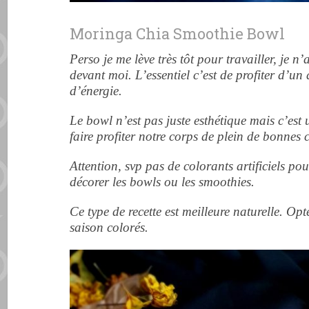
Moringa Chia Smoothie Bowl
Perso je me lève très tôt pour travailler, je 
devant moi. L’essentiel c’est de profiter d’un 
d’énergie.
Le bowl n’est pas juste esthétique mais c’es
faire profiter notre corps de plein de bonnes 
Attention, svp pas de colorants artificiels pou
décorer les bowls ou les smoothies.
Ce type de recette est meilleure naturelle. Opt
saison colorés.