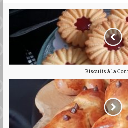
Biscuits à la Con