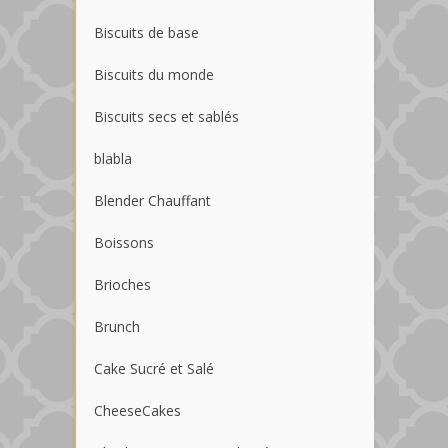
Biscuits de base
Biscuits du monde
Biscuits secs et sablés
blabla
Blender Chauffant
Boissons
Brioches
Brunch
Cake Sucré et Salé
CheeseCakes