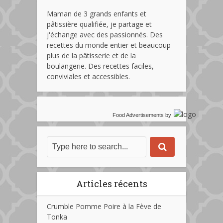
Maman de 3 grands enfants et
pâtissière qualifiée, je partage et
j'échange avec des passionnés. Des
recettes du monde entier et beaucoup
plus de la pâtisserie et de la
boulangerie. Des recettes faciles,
conviviales et accessibles.
Food Advertisements
by
Articles récents
Crumble Pomme Poire à la Fève de
Tonka