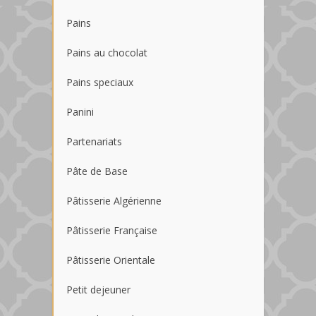
Pains
Pains au chocolat
Pains speciaux
Panini
Partenariats
Pâte de Base
Pâtisserie Algérienne
Pâtisserie Française
Pâtisserie Orientale
Petit dejeuner