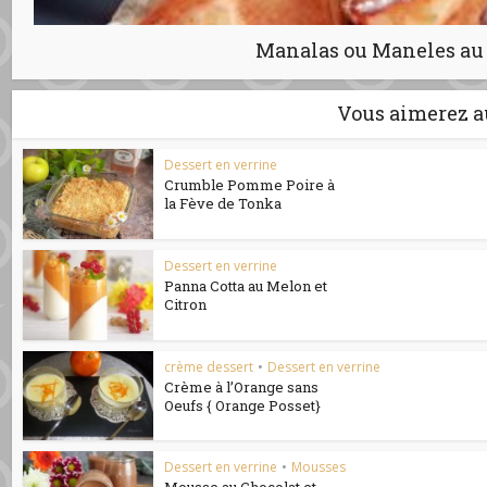
Manalas ou Maneles a
Vous aimerez a
Dessert en verrine
Crumble Pomme Poire à
la Fève de Tonka
Dessert en verrine
Panna Cotta au Melon et
Citron
crème dessert
•
Dessert en verrine
Crème à l’Orange sans
Oeufs { Orange Posset}
Dessert en verrine
•
Mousses