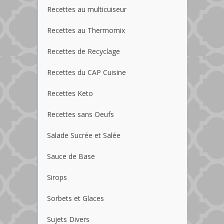
Recettes au multicuiseur
Recettes au Thermomix
Recettes de Recyclage
Recettes du CAP Cuisine
Recettes Keto
Recettes sans Oeufs
Salade Sucrée et Salée
Sauce de Base
Sirops
Sorbets et Glaces
Sujets Divers