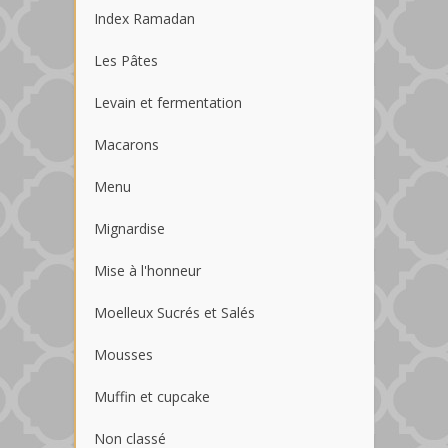
Index Ramadan
Les Pâtes
Levain et fermentation
Macarons
Menu
Mignardise
Mise à l'honneur
Moelleux Sucrés et Salés
Mousses
Muffin et cupcake
Non classé