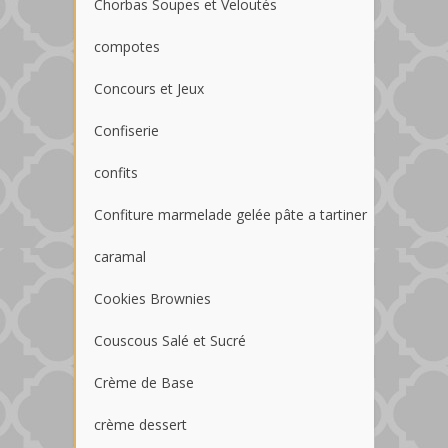
Chorbas Soupes et Veloutés
compotes
Concours et Jeux
Confiserie
confits
Confiture marmelade gelée pâte a tartiner
caramal
Cookies Brownies
Couscous Salé et Sucré
Crème de Base
crème dessert