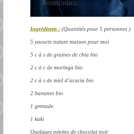
Ingrédients :
(Quantités pour 5 personnes )
5 yaourts nature maison pour moi
5 c à s de graines de chia bio
2 c à c de moringa bio
2 c à s de miel d’acacia bio
2 bananes bio
1 grenade
1 kaki
Quelques pépites de chocolat noir