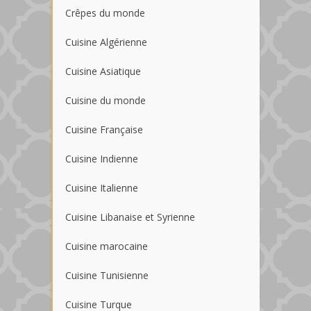
Crêpes du monde
Cuisine Algérienne
Cuisine Asiatique
Cuisine du monde
Cuisine Française
Cuisine Indienne
Cuisine Italienne
Cuisine Libanaise et Syrienne
Cuisine marocaine
Cuisine Tunisienne
Cuisine Turque