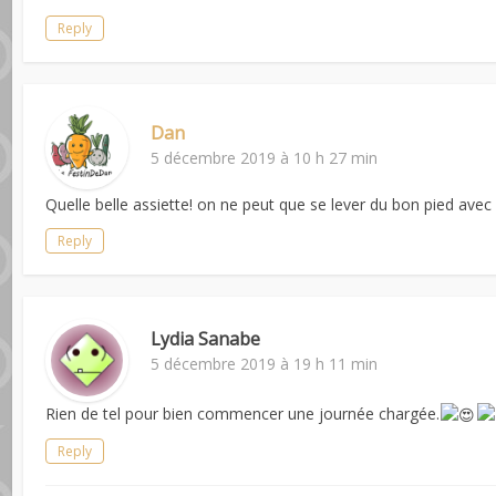
Reply
Dan
5 décembre 2019 à 10 h 27 min
Quelle belle assiette! on ne peut que se lever du bon pied avec 
Reply
Lydia Sanabe
5 décembre 2019 à 19 h 11 min
Rien de tel pour bien commencer une journée chargée.
Reply