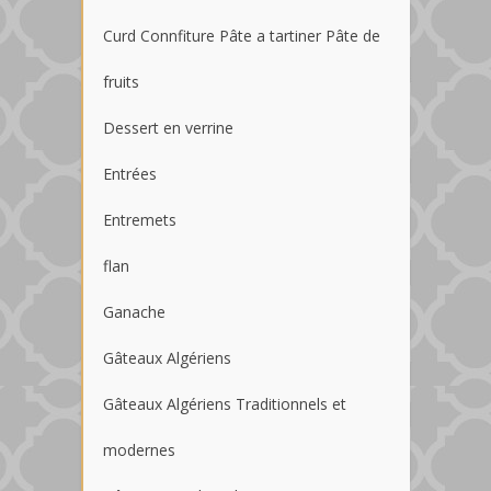
Curd Connfiture Pâte a tartiner Pâte de
fruits
Dessert en verrine
Entrées
Entremets
flan
Ganache
Gâteaux Algériens
Gâteaux Algériens Traditionnels et
modernes