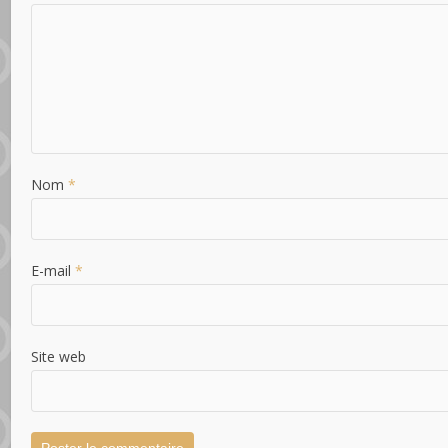
Nom
*
E-mail
*
Site web