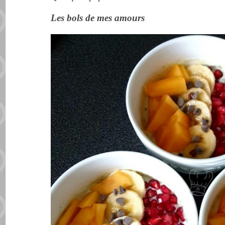
Les bols de mes amours