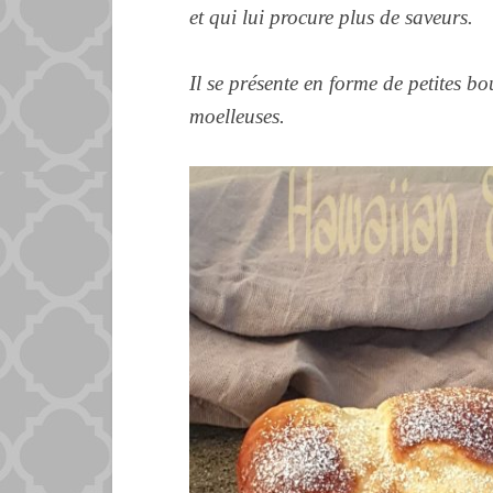
et qui lui procure plus de saveurs.
Il se présente en forme de petites bo
moelleuses.