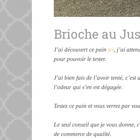
Brioche au Ju
J’ai découvert ce pain
ici
, j’ai atte
pour pouvoir le tester.
J’ai bien fais de l’avoir tenté, c’est
l’odeur qui s’en est dégagée.
Testez ce pain et vous verrez par vo
Le seul conseil que je vous donne, c’
de commerce de qualité.