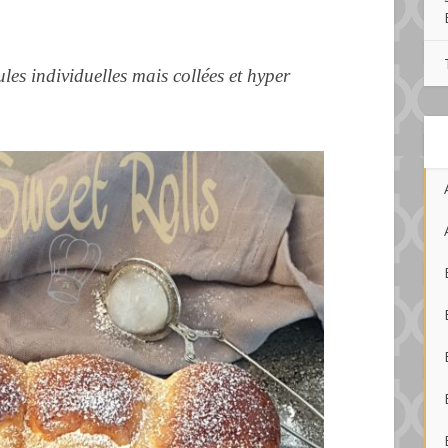
ules individuelles mais collées et hyper