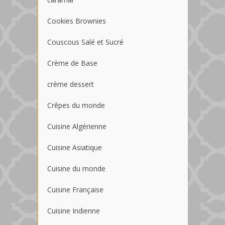
Cookies Brownies
Couscous Salé et Sucré
Crème de Base
crème dessert
Crêpes du monde
Cuisine Algérienne
Cuisine Asiatique
Cuisine du monde
Cuisine Française
Cuisine Indienne