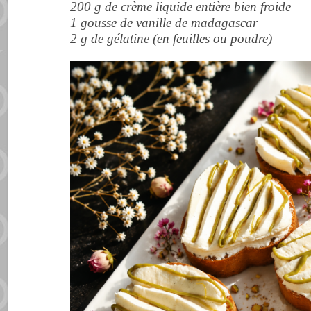
200 g de crème liquide entière bien froide
1 gousse de vanille de madagascar
2 g de gélatine (en feuilles ou poudre)