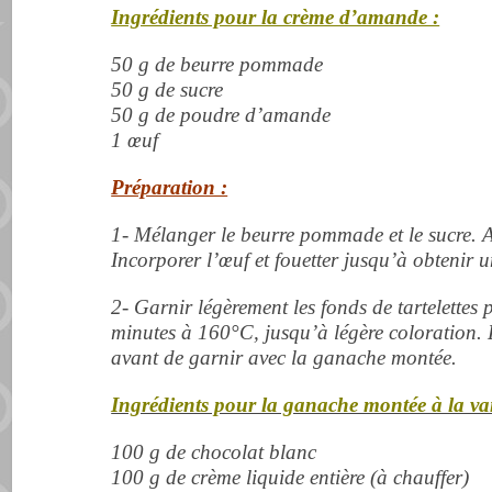
Ingrédients pour la crème d’amande :
50 g de beurre pommade
50 g de sucre
50 g de poudre d’amande
1 œuf
Préparation :
1- Mélanger le beurre pommade et le sucre.
A
Incorporer l’œuf et fouetter jusqu’à obtenir
2- Garnir légèrement les fonds de tartelettes p
minutes à 160°C, jusqu’à légère coloration. 
avant de garnir avec la ganache montée.
Ingrédients pour la ganache montée à la van
100 g de chocolat blanc
100 g de crème liquide entière (à chauffer)