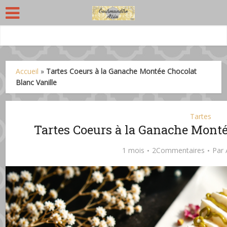
Accueil
»
Tartes Coeurs à la Ganache Montée Chocolat
Blanc Vanille
Tartes
Tartes Coeurs à la Ganache Monté
1 mois
2Commentaires
Par