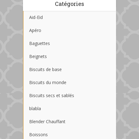
Catégories
Aid-Eid
Apéro
Baguettes
Beignets
Biscuits de base
Biscuits du monde
Biscuits secs et sablés
blabla
Blender Chauffant
Boissons