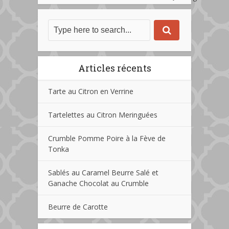
Articles récents
Tarte au Citron en Verrine
Tartelettes au Citron Meringuées
Crumble Pomme Poire à la Fève de
Tonka
Sablés au Caramel Beurre Salé et
Ganache Chocolat au Crumble
Beurre de Carotte