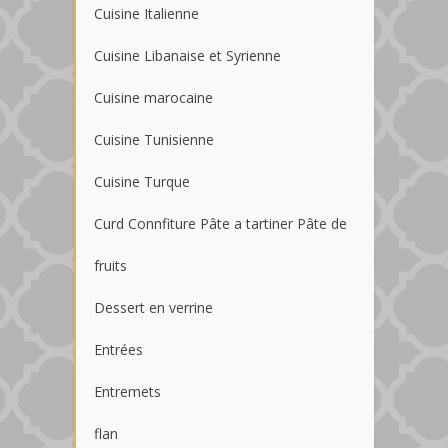
Cuisine Italienne
Cuisine Libanaise et Syrienne
Cuisine marocaine
Cuisine Tunisienne
Cuisine Turque
Curd Connfiture Pâte a tartiner Pâte de
fruits
Dessert en verrine
Entrées
Entremets
flan