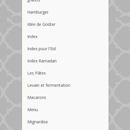
Hamburger
Idée de Goûter
Index
Index pour l'Eid
Index Ramadan
Les Pâtes
Levain et fermentation
Macarons
Menu
Mignardise