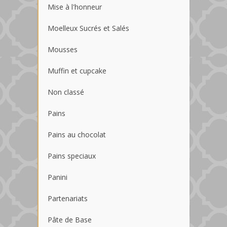
Mise à l'honneur
Moelleux Sucrés et Salés
Mousses
Muffin et cupcake
Non classé
Pains
Pains au chocolat
Pains speciaux
Panini
Partenariats
Pâte de Base