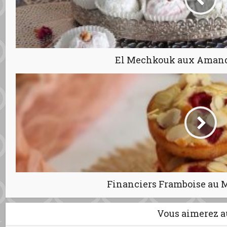
Financiers Framboise au 
Vous aimerez a