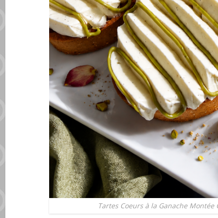
Tartes Coeurs à la Ganache Montée C