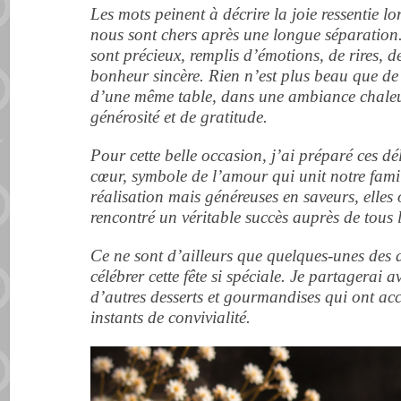
Les mots peinent à décrire la joie ressentie l
nous sont chers après une longue séparation
sont précieux, remplis d’émotions, de rires, d
bonheur sincère. Rien n’est plus beau que de 
d’une même table, dans une ambiance chaleu
générosité et de gratitude.
Pour cette belle occasion, j’ai préparé ces dé
cœur, symbole de l’amour qui unit notre fami
réalisation mais généreuses en saveurs, elles o
rencontré un véritable succès auprès de tous
Ce ne sont d’ailleurs que quelques-unes des
célébrer cette fête si spéciale. Je partagerai
d’autres desserts et gourmandises qui ont a
instants de convivialité.