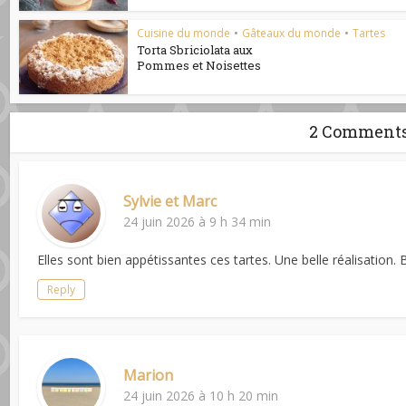
Cuisine du monde
•
Gâteaux du monde
•
Tartes
Torta Sbriciolata aux
Pommes et Noisettes
2 Comment
Sylvie et Marc
24 juin 2026 à 9 h 34 min
Elles sont bien appétissantes ces tartes. Une belle réalisation. 
Reply
Marion
24 juin 2026 à 10 h 20 min