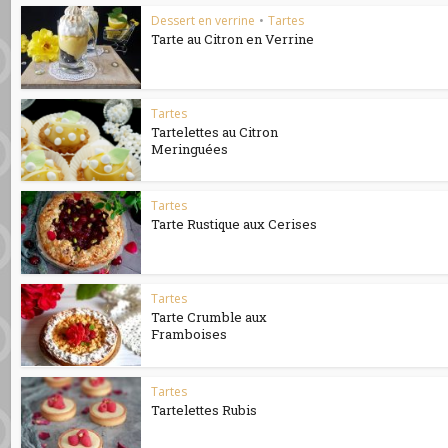
Dessert en verrine
•
Tartes
Tarte au Citron en Verrine
Tartes
Tartelettes au Citron
Meringuées
Tartes
Tarte Rustique aux Cerises
Tartes
Tarte Crumble aux
Framboises
Tartes
Tartelettes Rubis