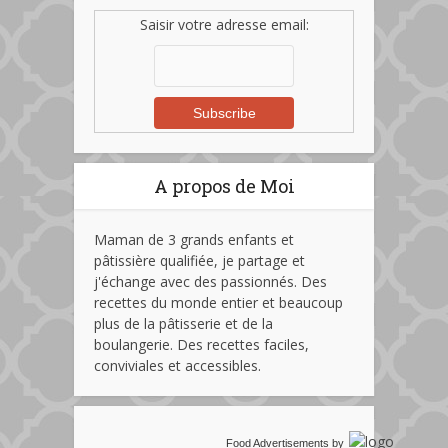
Saisir votre adresse email:
A propos de Moi
Maman de 3 grands enfants et
pâtissière qualifiée, je partage et
j'échange avec des passionnés. Des
recettes du monde entier et beaucoup
plus de la pâtisserie et de la
boulangerie. Des recettes faciles,
conviviales et accessibles.
Food Advertisements
by