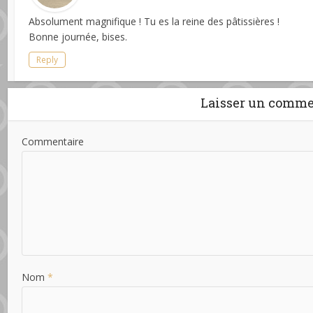
Absolument magnifique ! Tu es la reine des pâtissières !
Bonne journée, bises.
Reply
Laisser un comme
Commentaire
Nom
*