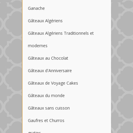
Ganache
Gâteaux Algériens
Gâteaux Algériens Traditionnels et
modernes
Gâteaux au Chocolat
Gâteaux d'Anniversaire
Gâteaux de Voyage Cakes
Gâteaux du monde
Gâteaux sans cuisson
Gaufres et Churros
gratins