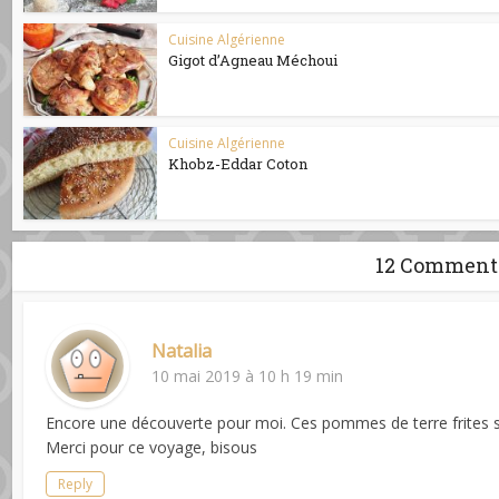
Cuisine Algérienne
Gigot d’Agneau Méchoui
Cuisine Algérienne
Khobz-Eddar Coton
12 Comment
Natalia
10 mai 2019 à 10 h 19 min
Encore une découverte pour moi. Ces pommes de terre frites so
Merci pour ce voyage, bisous
Reply