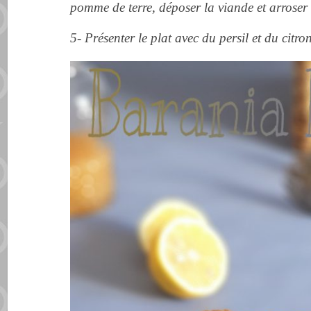
pomme de terre, déposer la viande et arroser
5- Présenter le plat avec du persil et du citr