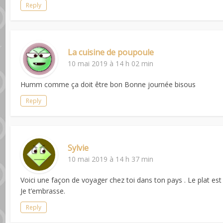
Reply
La cuisine de poupoule
10 mai 2019 à 14 h 02 min
Humm comme ça doit être bon Bonne journée bisous
Reply
Sylvie
10 mai 2019 à 14 h 37 min
Voici une façon de voyager chez toi dans ton pays . Le plat est
Je t’embrasse.
Reply