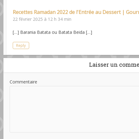
Recettes Ramadan 2022 de l'Entrée au Dessert | Gour
22 février 2025 à 12 h 34 min
[…] Barania Batata ou Batata Beida […]
Reply
Laisser un comme
Commentaire