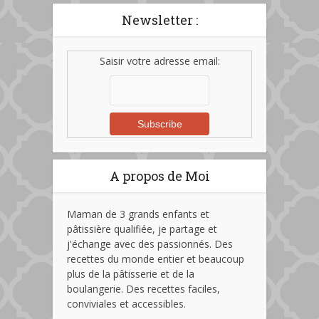
Newsletter :
Saisir votre adresse email:
A propos de Moi
Maman de 3 grands enfants et
pâtissière qualifiée, je partage et
j'échange avec des passionnés. Des
recettes du monde entier et beaucoup
plus de la pâtisserie et de la
boulangerie. Des recettes faciles,
conviviales et accessibles.