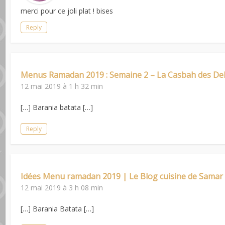
merci pour ce joli plat ! bises
Reply
Menus Ramadan 2019 : Semaine 2 – La Casbah des Del
12 mai 2019 à 1 h 32 min
[…] Barania batata […]
Reply
Idées Menu ramadan 2019 | Le Blog cuisine de Samar
12 mai 2019 à 3 h 08 min
[…] Barania Batata […]