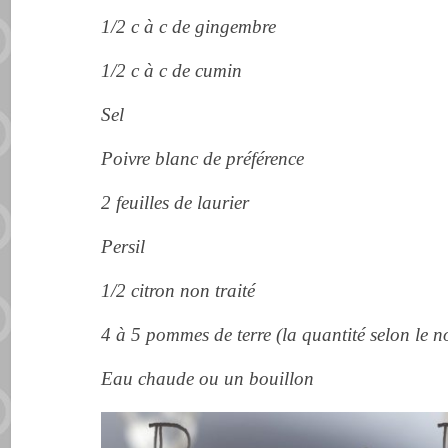
1/2 c à c de gingembre
1/2 c à c de cumin
Sel
Poivre blanc de préférence
2 feuilles de laurier
Persil
1/2 citron non traité
4 à 5 pommes de terre (la quantité selon le 
Eau chaude ou un bouillon