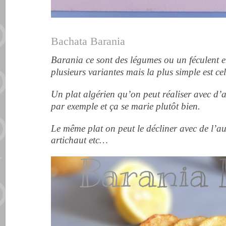
Bachata Barania
Barania ce sont des légumes ou un féculent en
plusieurs variantes mais la plus simple est ce
Un plat algérien qu’on peut réaliser avec d’
par exemple et ça se marie plutôt bien.
Le même plat on peut le décliner avec de l’au
artichaut etc…