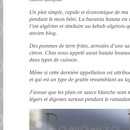
Un plat simple, rapide et économique de ma 
pendant le mois béni. La barania batata est
l’est algérien et similaire au kebab algérois 
ancien blog.
Des pommes de terre frites, arrosées d’une sau
citron. Chez nous appelé aussi batata bouna
deux types de cuisson.
Même si cette dernière appellation est attrib
et qui est un type de gratin ressemblant au taj
J’avoue que les plats en sauce blanche sont me
légers et digestes surtout pendant le ramada