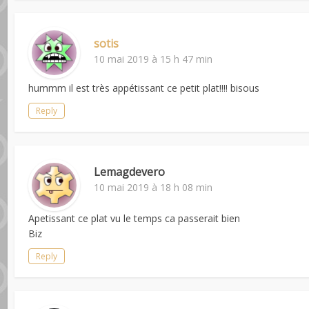
sotis
10 mai 2019 à 15 h 47 min
hummm il est très appétissant ce petit plat!!!! bisous
Reply
Lemagdevero
10 mai 2019 à 18 h 08 min
Apetissant ce plat vu le temps ca passerait bien
Biz
Reply