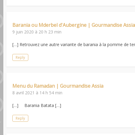
Barania ou Mderbel d'Aubergine | Gourmandise Assi
9 juin 2020 à 20 h 23 min
[…] Retrouvez une autre variante de barania à la pomme de terre
Reply
Menu du Ramadan | Gourmandise Assia
8 avril 2021 à 14 h 54 min
[…] Barania Batata […]
Reply