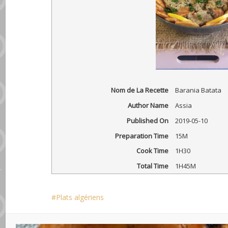
Nom de La Recette
Barania Batata
Author Name
Assia
Published On
2019-05-10
Preparation Time
15M
Cook Time
1H30
Total Time
1H45M
Plats algériens