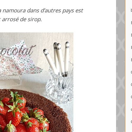
la namoura dans d’autres pays est
 arrosé de sirop.