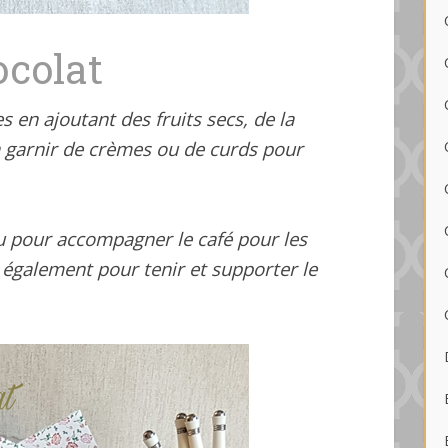
ocolat
s en ajoutant des fruits secs, de la
 garnir de crèmes ou de curds pour
ou pour accompagner le café pour les
également pour tenir et supporter le