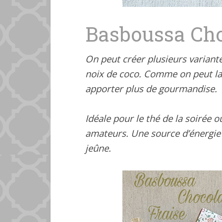
Basboussa Ch
On peut créer plusieurs variante
noix de coco. Comme on peut la
apporter plus de gourmandise.
Idéale pour le thé de la soirée 
amateurs. Une source d’énergie 
jeûne.