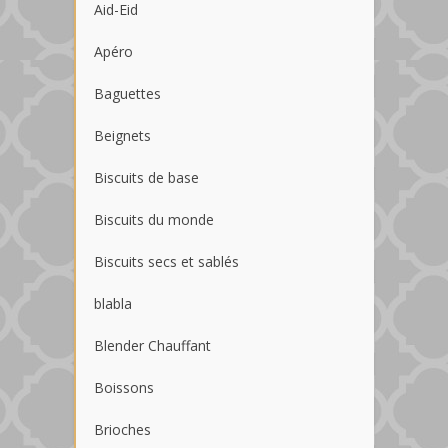
Aid-Eid
Apéro
Baguettes
Beignets
Biscuits de base
Biscuits du monde
Biscuits secs et sablés
blabla
Blender Chauffant
Boissons
Brioches