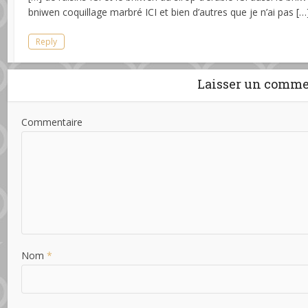
bniwen coquillage marbré ICI et bien d’autres que je n’ai pas […
Reply
Laisser un comme
Commentaire
Nom
*