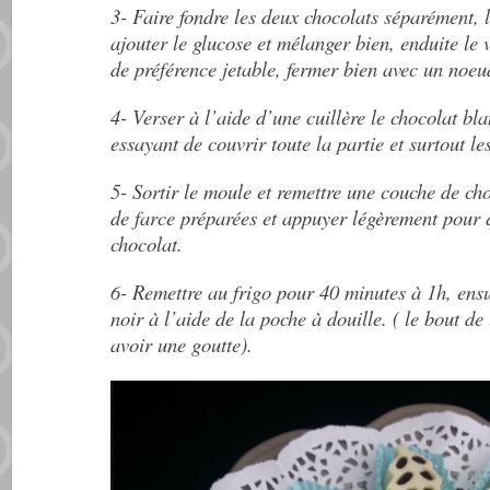
3- Faire fondre les deux chocolats séparément, l
ajouter le glucose et mélanger bien, enduite le
de préférence jetable, fermer bien avec un noeud
4- Verser à l’aide d’une cuillère le chocolat bl
essayant de couvrir toute la partie et surtout l
5- Sortir le moule et remettre une couche de cho
de farce préparées et appuyer légèrement pour q
chocolat.
6- Remettre au frigo pour 40 minutes à 1h, ensu
noir à l’aide de la poche à douille. ( le bout d
avoir une goutte).