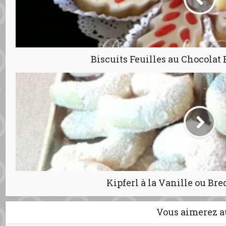
Biscuits Feuilles au Chocolat
Kipferl à la Vanille ou Br
Vous aimerez a