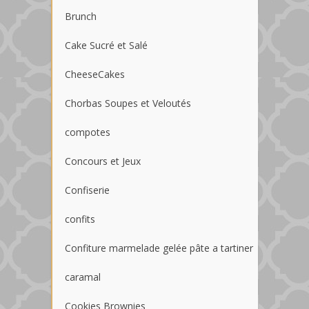
Brunch
Cake Sucré et Salé
CheeseCakes
Chorbas Soupes et Veloutés
compotes
Concours et Jeux
Confiserie
confits
Confiture marmelade gelée pâte a tartiner
caramal
Cookies Brownies