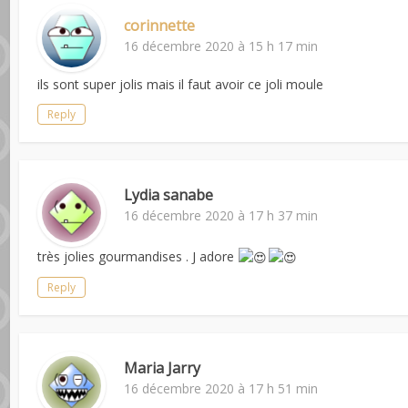
corinnette
16 décembre 2020 à 15 h 17 min
ils sont super jolis mais il faut avoir ce joli moule
Reply
Lydia sanabe
16 décembre 2020 à 17 h 37 min
très jolies gourmandises . J adore
Reply
Maria Jarry
16 décembre 2020 à 17 h 51 min