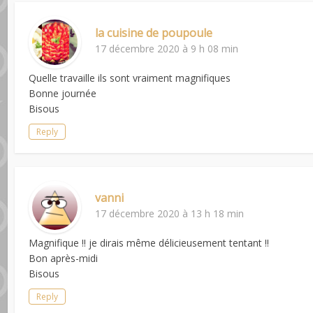
la cuisine de poupoule
17 décembre 2020 à 9 h 08 min
Quelle travaille ils sont vraiment magnifiques
Bonne journée
Bisous
Reply
vanni
17 décembre 2020 à 13 h 18 min
Magnifique !! je dirais même délicieusement tentant !!
Bon après-midi
Bisous
Reply