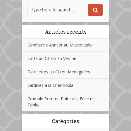
Articles récents
Confiture d’Abricot au Muscovado
Tarte au Citron en Verrine
Tartelettes au Citron Meringuées
Sardines à la Chermoula
Crumble Pomme Poire à la Fève de
Tonka
Catégories