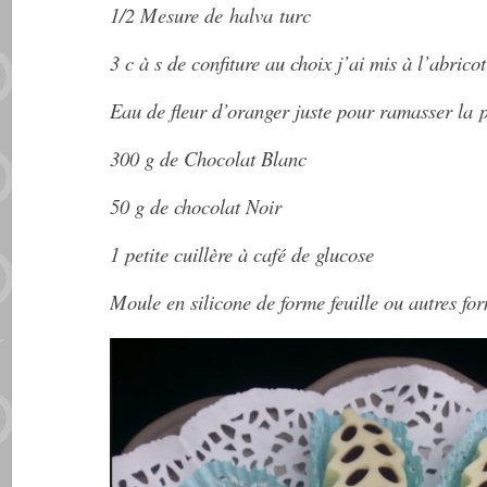
1/2 Mesure de halva turc
3 c à s de confiture au choix j’ai mis à l’abrico
Eau de fleur d’oranger juste pour ramasser la p
300 g de Chocolat Blanc
50 g de chocolat Noir
1 petite cuillère à café de glucose
Moule en silicone de forme feuille ou autres fo