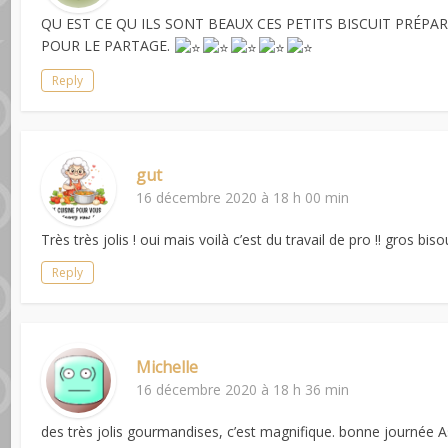
QU EST CE QU ILS SONT BEAUX CES PETITS BISCUIT PRÉPA
POUR LE PARTAGE.
Reply
gut
16 décembre 2020 à 18 h 00 min
Très très jolis ! oui mais voilà c’est du travail de pro !! gros bis
Reply
Michelle
16 décembre 2020 à 18 h 36 min
des très jolis gourmandises, c’est magnifique. bonne journée A