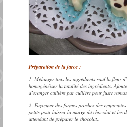
Préparation de la farce :
1- Mélanger tous les ingrédients sauf la fleur d
homogénéiser la totalité des ingrédients.
Ajoute
d’oranger cuillère par cuillère pour juste ramas
2- Façonner des formes proches des empreintes 
petits pour laisser la marge du chocolat et les 
attendant de préparer le chocolat..