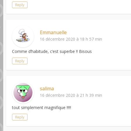
Reply
Emmanuelle
16 décembre 2020 à 18 h 57 min
Comme d’habitude, c’est superbe !! Bisous
Reply
salima
16 décembre 2020 à 21 h 39 min
tout simplement magnifique !!!!!
Reply