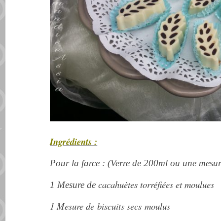
Ingrédients :
Pour la farce : (Verre de 200ml ou une mesure
cacahuètes torréfiées et moulues
1 Mesure de
1 Mesure de biscuits secs moulus