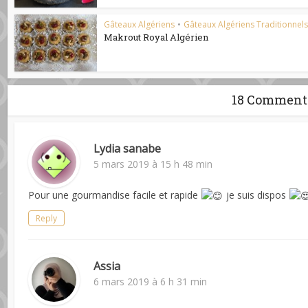
Gâteaux Algériens
•
Gâteaux Algériens Traditionnel
Makrout Royal Algérien
18 Comment
Lydia sanabe
5 mars 2019 à 15 h 48 min
Pour une gourmandise facile et rapide
je suis dispos
Reply
Assia
6 mars 2019 à 6 h 31 min