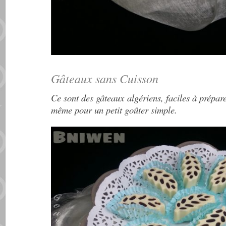
Gâteaux sans Cuisson
Ce sont des gâteaux algériens, faciles à prépare
même pour un petit goûter simple.