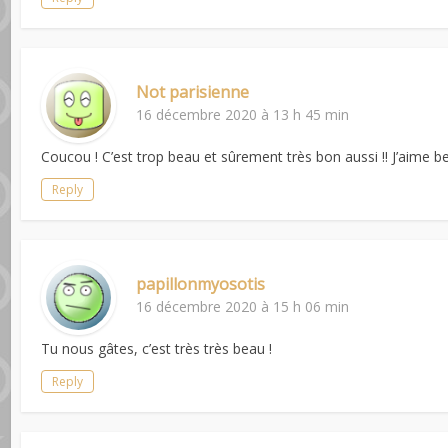
Not parisienne
16 décembre 2020 à 13 h 45 min
Coucou ! C’est trop beau et sûrement très bon aussi !! J’aime 
Reply
papillonmyosotis
16 décembre 2020 à 15 h 06 min
Tu nous gâtes, c’est très très beau !
Reply