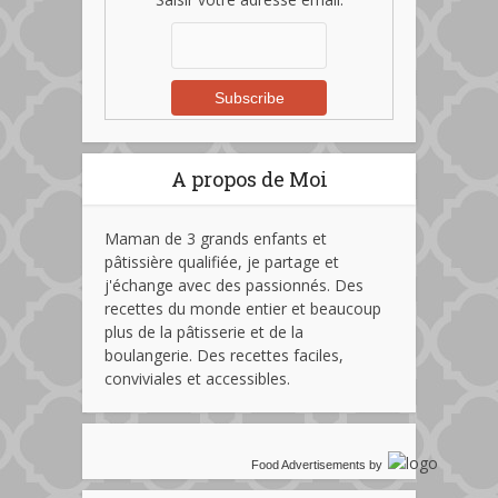
A propos de Moi
Maman de 3 grands enfants et
pâtissière qualifiée, je partage et
j'échange avec des passionnés. Des
recettes du monde entier et beaucoup
plus de la pâtisserie et de la
boulangerie. Des recettes faciles,
conviviales et accessibles.
Food Advertisements
by