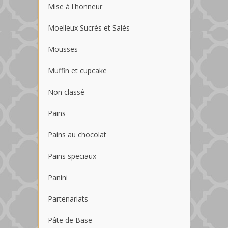
Mise à l'honneur
Moelleux Sucrés et Salés
Mousses
Muffin et cupcake
Non classé
Pains
Pains au chocolat
Pains speciaux
Panini
Partenariats
Pâte de Base