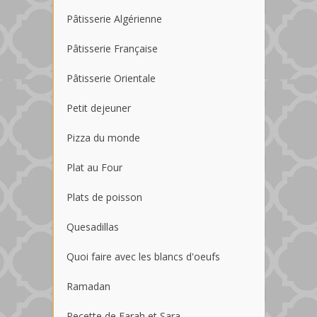
Pâtisserie Algérienne
Pâtisserie Française
Pâtisserie Orientale
Petit dejeuner
Pizza du monde
Plat au Four
Plats de poisson
Quesadillas
Quoi faire avec les blancs d'oeufs
Ramadan
Recette de Farah et Sara