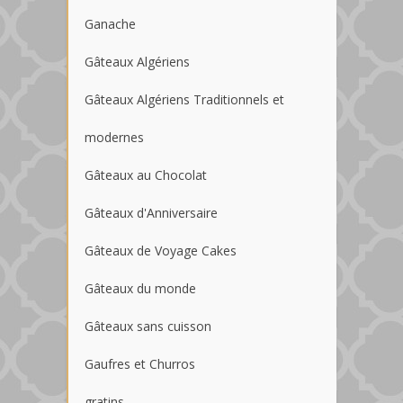
Ganache
Gâteaux Algériens
Gâteaux Algériens Traditionnels et
modernes
Gâteaux au Chocolat
Gâteaux d'Anniversaire
Gâteaux de Voyage Cakes
Gâteaux du monde
Gâteaux sans cuisson
Gaufres et Churros
gratins