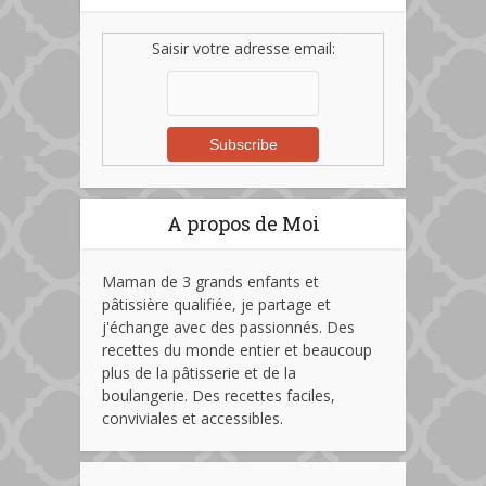
Saisir votre adresse email:
A propos de Moi
Maman de 3 grands enfants et
pâtissière qualifiée, je partage et
j'échange avec des passionnés. Des
recettes du monde entier et beaucoup
plus de la pâtisserie et de la
boulangerie. Des recettes faciles,
conviviales et accessibles.