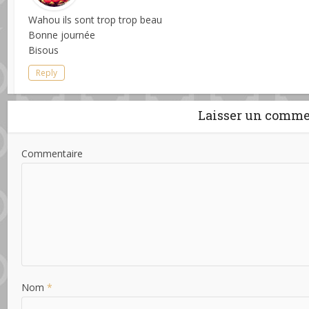
Wahou ils sont trop trop beau
Bonne journée
Bisous
Reply
Laisser un comme
Commentaire
Nom
*