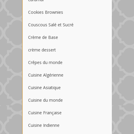
Cookies Brownies
Couscous Salé et Sucré
Crème de Base
crème dessert
Crêpes du monde
Cuisine Algérienne
Cuisine Asiatique
Cuisine du monde
Cuisine Française
Cuisine Indienne