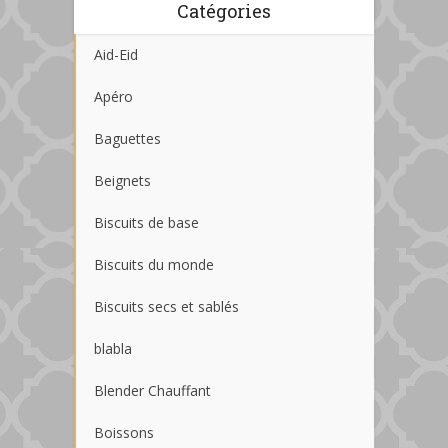
Catégories
Aid-Eid
Apéro
Baguettes
Beignets
Biscuits de base
Biscuits du monde
Biscuits secs et sablés
blabla
Blender Chauffant
Boissons