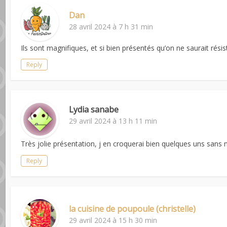
Dan
28 avril 2024 à 7 h 31 min
Ils sont magnifiques, et si bien présentés qu’on ne saurait rési
Reply
Lydia sanabe
29 avril 2024 à 13 h 11 min
Très jolie présentation, j en croquerai bien quelques uns san
Reply
la cuisine de poupoule (christelle)
29 avril 2024 à 15 h 30 min