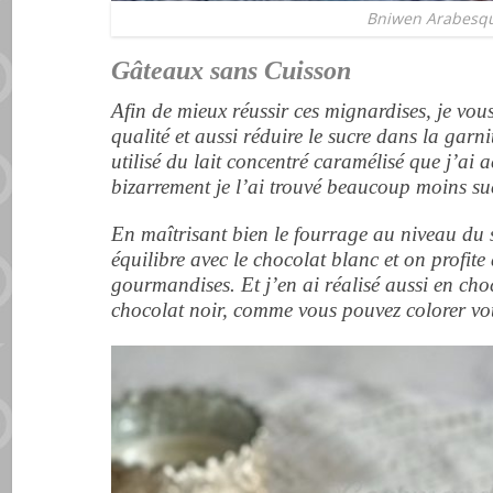
Bniwen Arabesq
Gâteaux sans Cuisson
Afin de mieux réussir ces mignardises, je vou
qualité et aussi réduire le sucre dans la garnit
utilisé du lait concentré caramélisé que j’ai 
bizarrement je l’ai trouvé beaucoup moins suc
En maîtrisant bien le fourrage au niveau du 
équilibre avec le chocolat blanc et on profite
gourmandises. Et j’en ai réalisé aussi en cho
chocolat noir, comme vous pouvez colorer v