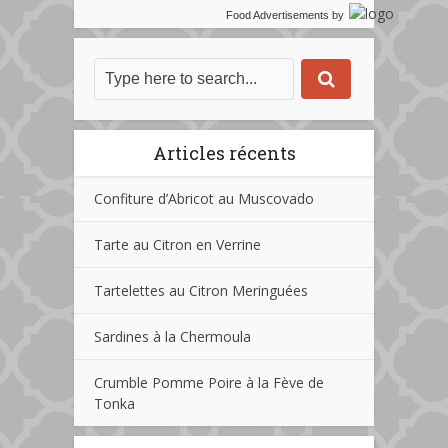
Food Advertisements
by
Articles récents
Confiture d’Abricot au Muscovado
Tarte au Citron en Verrine
Tartelettes au Citron Meringuées
Sardines à la Chermoula
Crumble Pomme Poire à la Fève de
Tonka