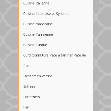
Cuisine Italienne
Cuisine Libanaise et Syrienne
Cuisine marocaine
Cuisine Tunisienne
Cuisine Turque
Curd Connfiture Pâte a tartiner Pâte de
fruits
Dessert en verrine
Entrées
Entremets
flan