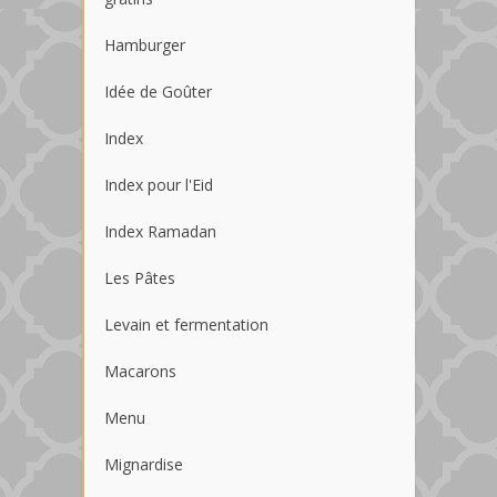
Hamburger
Idée de Goûter
Index
Index pour l'Eid
Index Ramadan
Les Pâtes
Levain et fermentation
Macarons
Menu
Mignardise