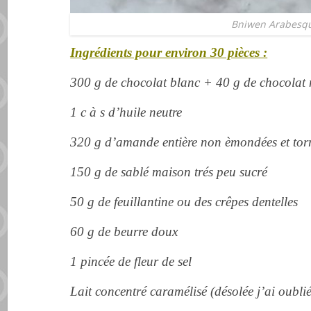
Bniwen Arabesq
Ingrédients pour environ 30 pièces :
300 g de chocolat blanc + 40 g de chocolat 
1 c à s d’huile neutre
320 g d’amande entière non èmondées et torr
150 g de sablé maison trés peu sucré
50 g de feuillantine ou des crêpes dentelles
60 g de beurre doux
1 pincée de fleur de sel
Lait concentré caramélisé (désolée j’ai oublié