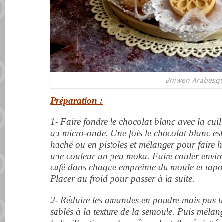
Bniwen Arabesq
Préparation :
1- Faire fondre le chocolat blanc avec la cui
au micro-onde. Une fois le chocolat blanc est
haché ou en pistoles et mélanger pour faire h
une couleur un peu moka. Faire couler enviro
café dans chaque empreinte du moule et tapoter
Placer au froid pour passer à la suite.
2- Réduire les amandes en poudre mais pas tr
sablés à la texture de la semoule. Puis mélan