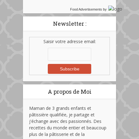
Food Advertisements
by
Newsletter :
Saisir votre adresse email:
A propos de Moi
Maman de 3 grands enfants et
pâtissière qualifiée, je partage et
j'échange avec des passionnés. Des
recettes du monde entier et beaucoup
plus de la pâtisserie et de la