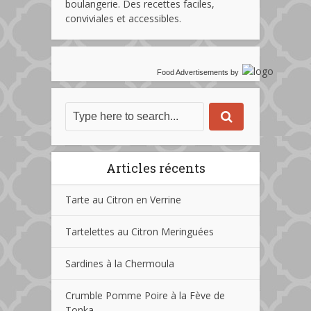
boulangerie. Des recettes faciles,
conviviales et accessibles.
Food Advertisements
by
Articles récents
Tarte au Citron en Verrine
Tartelettes au Citron Meringuées
Sardines à la Chermoula
Crumble Pomme Poire à la Fève de
Tonka