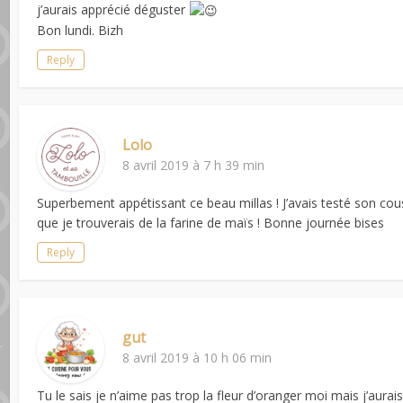
j’aurais apprécié déguster
Bon lundi. Bizh
Reply
Lolo
8 avril 2019 à 7 h 39 min
Superbement appétissant ce beau millas ! J’avais testé son cous
que je trouverais de la farine de maïs ! Bonne journée bises
Reply
gut
8 avril 2019 à 10 h 06 min
Tu le sais je n’aime pas trop la fleur d’oranger moi mais j’aura