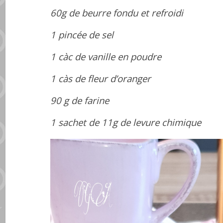
60g de beurre fondu et refroidi
1 pincée de sel
1 càc de vanille en poudre
1 càs de fleur d’oranger
90 g de farine
1 sachet de 11g de levure chimique