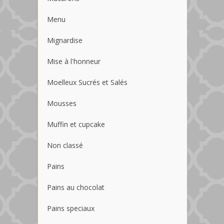
Menu
Mignardise
Mise à l'honneur
Moelleux Sucrés et Salés
Mousses
Muffin et cupcake
Non classé
Pains
Pains au chocolat
Pains speciaux