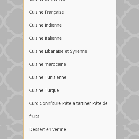
Cuisine Française
Cuisine Indienne
Cuisine Italienne
Cuisine Libanaise et Syrienne
Cuisine marocaine
Cuisine Tunisienne
Cuisine Turque
Curd Connfiture Pâte a tartiner Pâte de
fruits
Dessert en verrine