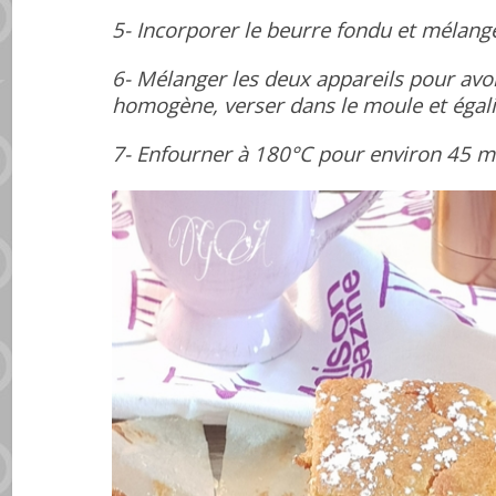
5- Incorporer le beurre fondu et mélange
6- Mélanger les deux appareils pour avo
homogène, verser dans le moule et égalis
7- Enfourner à 180°C pour environ 45 