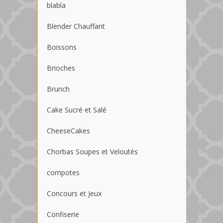
blabla
Blender Chauffant
Boissons
Brioches
Brunch
Cake Sucré et Salé
CheeseCakes
Chorbas Soupes et Veloutés
compotes
Concours et Jeux
Confiserie