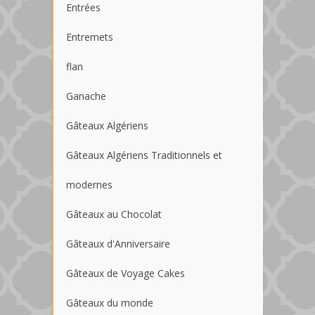
Entrées
Entremets
flan
Ganache
Gâteaux Algériens
Gâteaux Algériens Traditionnels et
modernes
Gâteaux au Chocolat
Gâteaux d'Anniversaire
Gâteaux de Voyage Cakes
Gâteaux du monde