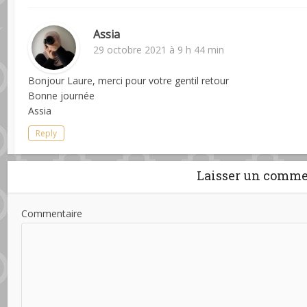
Assia
29 octobre 2021 à 9 h 44 min
Bonjour Laure, merci pour votre gentil retour
Bonne journée
Assia
Reply
Laisser un comme
Commentaire