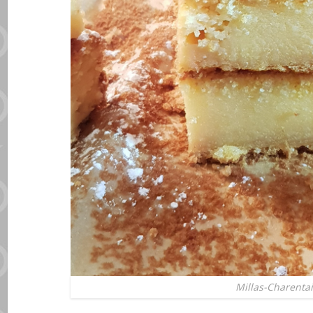
Millas-Charenta