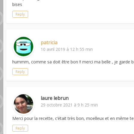
bises
Reply
patricia
10 avril 2019 à 12 h 55 min
hummm, comme sa doit être bon !! merci ma belle , je garde b
Reply
laure lebrun
29 octobre 2021 à 9 h 25 min
Merci pour la recette, c’était très bon, moelleux et en même t
Reply