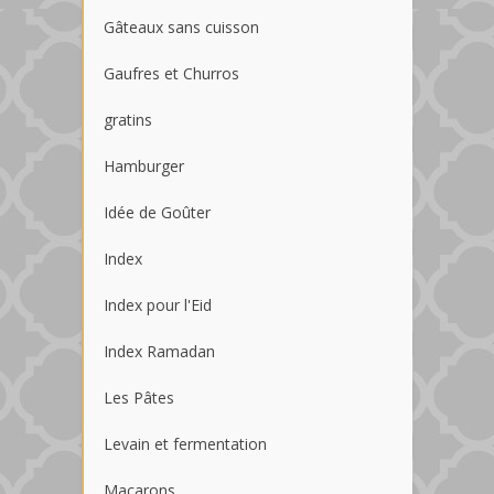
Gâteaux sans cuisson
Gaufres et Churros
gratins
Hamburger
Idée de Goûter
Index
Index pour l'Eid
Index Ramadan
Les Pâtes
Levain et fermentation
Macarons