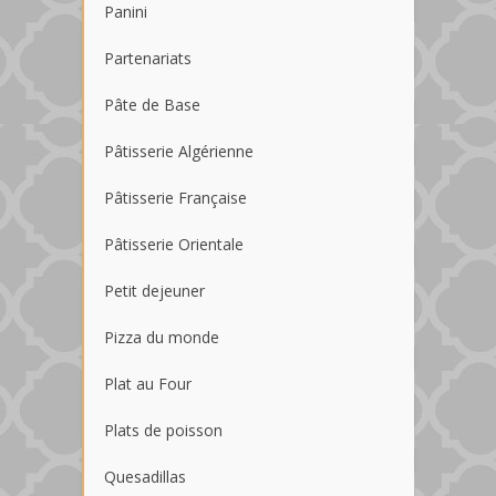
Panini
Partenariats
Pâte de Base
Pâtisserie Algérienne
Pâtisserie Française
Pâtisserie Orientale
Petit dejeuner
Pizza du monde
Plat au Four
Plats de poisson
Quesadillas