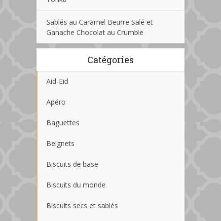
Sablés au Caramel Beurre Salé et
Ganache Chocolat au Crumble
Catégories
Aid-Eid
Apéro
Baguettes
Beignets
Biscuits de base
Biscuits du monde
Biscuits secs et sablés