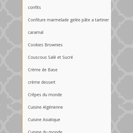
confits
Confiture marmelade gelée pâte a tartiner
caramal
Cookies Brownies
Couscous Salé et Sucré
Crème de Base
crème dessert
Crêpes du monde
Cuisine Algérienne
Cuisine Asiatique
Cuisine du monde