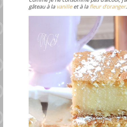
gâteau à la
vanille
et à la
fleur d’oranger