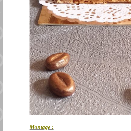
Montage :