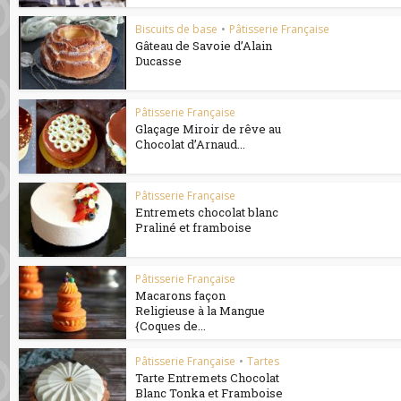
Biscuits de base
•
Pâtisserie Française
Gâteau de Savoie d’Alain
Ducasse
Pâtisserie Française
Glaçage Miroir de rêve au
Chocolat d’Arnaud...
Pâtisserie Française
Entremets chocolat blanc
Praliné et framboise
Pâtisserie Française
Macarons façon
Religieuse à la Mangue
{Coques de...
Pâtisserie Française
•
Tartes
Tarte Entremets Chocolat
Blanc Tonka et Framboise