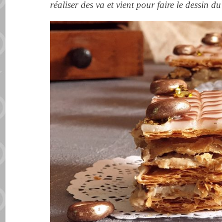
réaliser des va et vient pour faire le dessin du 