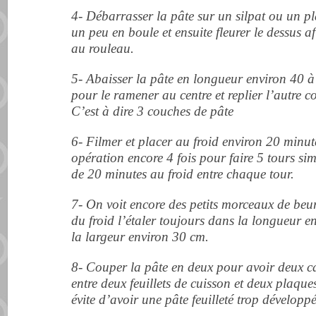
4- Débarrasser la pâte sur un silpat ou un p
un peu en boule et ensuite fleurer le dessus a
au rouleau.
5- Abaisser la pâte en longueur environ 40 à
pour le ramener au centre et replier l’autre c
C’est à dire 3 couches de pâte
6- Filmer et placer au froid environ 20 minute
opération encore 4 fois pour faire 5 tours si
de 20 minutes au froid entre chaque tour.
7- On voit encore des petits morceaux de beur
du froid l’étaler toujours dans la longueur en
la largeur environ 30 cm.
8- Couper la pâte en deux pour avoir deux car
entre deux feuillets de cuisson et deux plaqu
évite d’avoir une pâte feuilleté trop développé