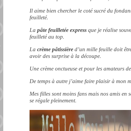
Il aime bien chercher le coté sucré du fondan
feuilleté.
La
pâte feuilletée express
que je réalise souve
feuilleté au top.
La
crème pâtissière
d’un mille feuille doit êt
avoir des surprise à la découpe.
Une crème onctueuse et pour les amateurs de 
De temps à autre j’aime faire plaisir à mon ma
Mes filles sont moins fans mais nos amis en 
se régale pleinement.