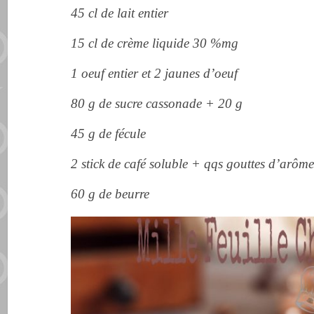
45 cl de lait entier
15 cl de crème liquide 30 %mg
1 oeuf entier et 2 jaunes d’oeuf
80 g de sucre cassonade + 20 g
45 g de fécule
2 stick de café soluble + qqs gouttes d’arôme
60 g de beurre