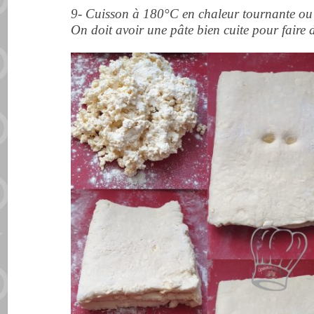
9- Cuisson à 180°C en chaleur tournante ou
On doit avoir une pâte bien cuite pour faire d