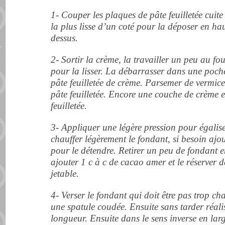
1- Couper les plaques de pâte feuilletée cuite
la plus lisse d’un coté pour la déposer en ha
dessus.
2- Sortir la crème, la travailler un peu au f
pour la lisser. La débarrasser dans une poche 
pâte feuilletée de crème. Parsemer de vermice
pâte feuilletée. Encore une couche de crème e
feuilletée.
3- Appliquer une légère pression pour égalise
chauffer légèrement le fondant, si besoin ajo
pour le détendre. Retirer un peu de fondant e
ajouter 1 c à c de cacao amer et le réserver
jetable.
4- Verser le fondant qui doit être pas trop ch
une spatule coudée. Ensuite sans tarder réalis
longueur. Ensuite dans le sens inverse en larg