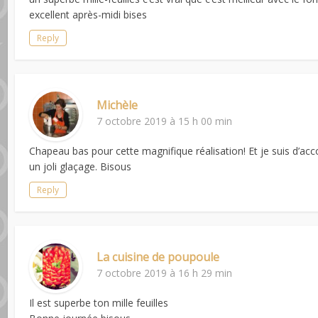
excellent après-midi bises
Reply
Michèle
7 octobre 2019 à 15 h 00 min
Chapeau bas pour cette magnifique réalisation! Et je suis d’accor
un joli glaçage. Bisous
Reply
La cuisine de poupoule
7 octobre 2019 à 16 h 29 min
Il est superbe ton mille feuilles