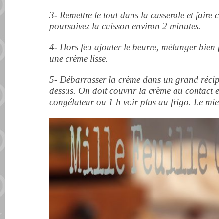
3- Remettre le tout dans la casserole et faire 
poursuivez la cuisson environ 2 minutes.
4- Hors feu ajouter le beurre, mélanger bien p
une crème lisse.
5- Débarrasser la crème dans un grand récipi
dessus. On doit couvrir la crème au contact e
congélateur ou 1 h voir plus au frigo. Le mieux