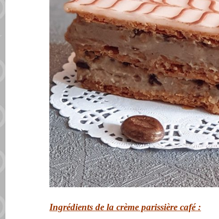
Ingrédients de la crème parissière café :