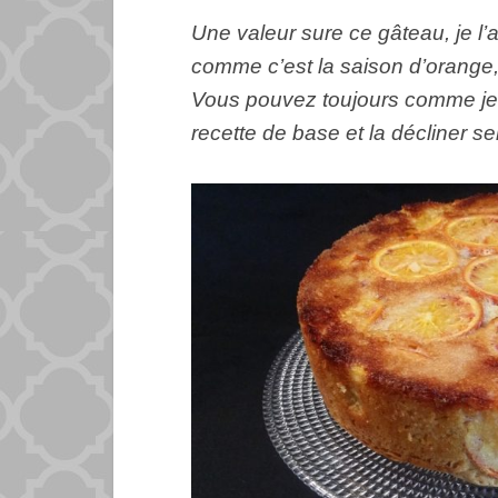
Une valeur sure ce gâteau, je l’
comme c’est la saison d’orange, 
Vous pouvez toujours comme je 
recette de base et la décliner se