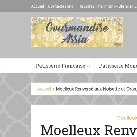
Accueil
Contactez-moi
Recettes Thermomix- Blender C
Patisserie Francaise
Patisserie Mon
Accueil
»
Moelleux Renversé aux Noisette et Oran
Moelleux
Moelleux Renv