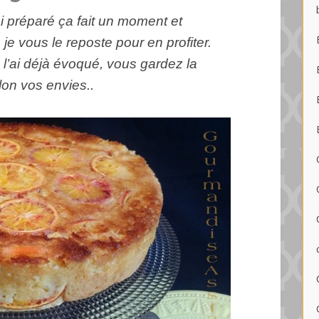
ai préparé ça fait un moment et
je vous le reposte pour en profiter.
l’ai déjà évoqué, vous gardez la
lon vos envies..