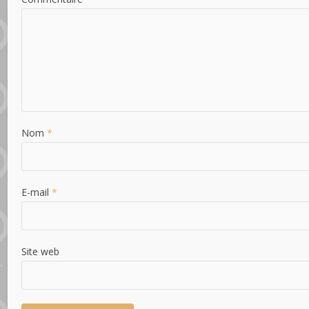
Nom
*
E-mail
*
Site web