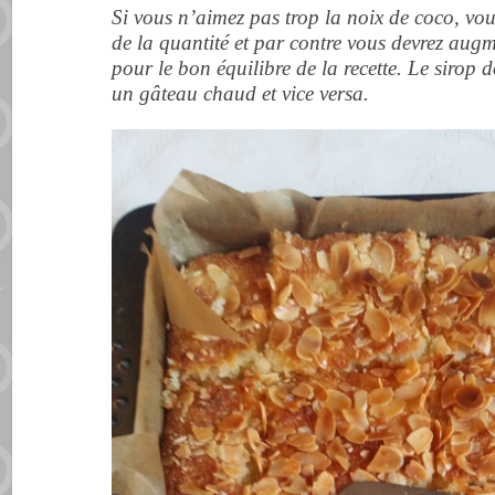
Si vous n’aimez pas trop la noix de coco, vou
de la quantité et par contre vous devrez aug
pour le bon équilibre de la recette. Le sirop d
un gâteau chaud et vice versa.