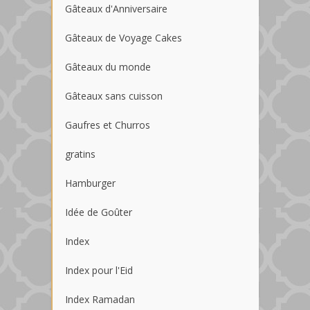
Gâteaux d'Anniversaire
Gâteaux de Voyage Cakes
Gâteaux du monde
Gâteaux sans cuisson
Gaufres et Churros
gratins
Hamburger
Idée de Goûter
Index
Index pour l'Eid
Index Ramadan