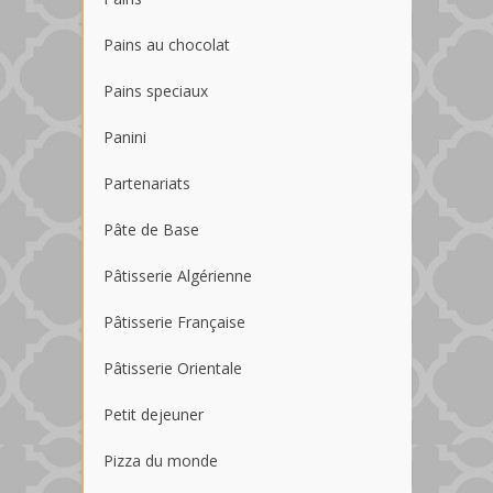
Pains au chocolat
Pains speciaux
Panini
Partenariats
Pâte de Base
Pâtisserie Algérienne
Pâtisserie Française
Pâtisserie Orientale
Petit dejeuner
Pizza du monde