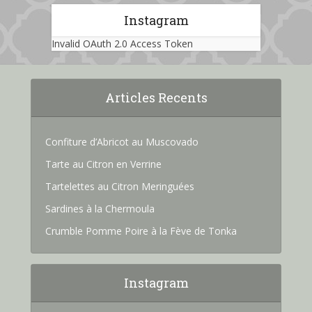
Instagram
Invalid OAuth 2.0 Access Token
Articles Recents
Confiture d’Abricot au Muscovado
Tarte au Citron en Verrine
Tartelettes au Citron Meringuées
Sardines à la Chermoula
Crumble Pomme Poire à la Fève de Tonka
Instagram