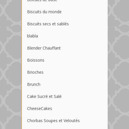
Biscuits du monde
Biscuits secs et sablés
blabla
Blender Chauffant
Boissons
Brioches
Brunch
Cake Sucré et Salé
CheeseCakes
Chorbas Soupes et Veloutés