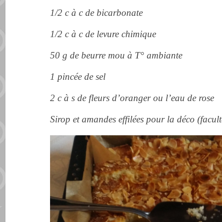
1/2 c à c de bicarbonate
1/2 c à c de levure chimique
50 g de beurre mou à T° ambiante
1 pincée de sel
2 c à s de fleurs d’oranger ou l’eau de rose
Sirop et amandes effilées pour la déco (faculta