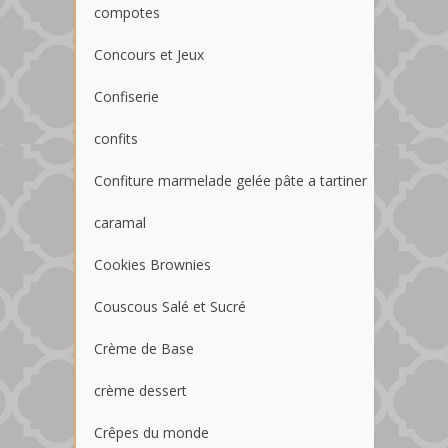
compotes
Concours et Jeux
Confiserie
confits
Confiture marmelade gelée pâte a tartiner
caramal
Cookies Brownies
Couscous Salé et Sucré
Crème de Base
crème dessert
Crêpes du monde