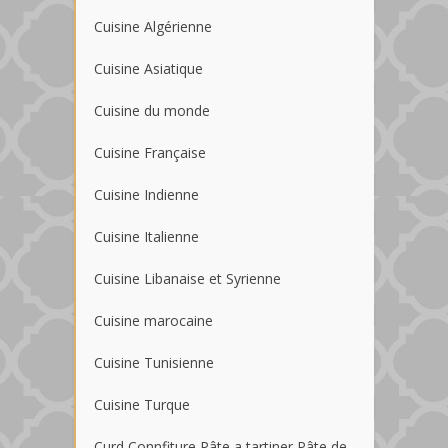
Cuisine Algérienne
Cuisine Asiatique
Cuisine du monde
Cuisine Française
Cuisine Indienne
Cuisine Italienne
Cuisine Libanaise et Syrienne
Cuisine marocaine
Cuisine Tunisienne
Cuisine Turque
Curd Connfiture Pâte a tartiner Pâte de