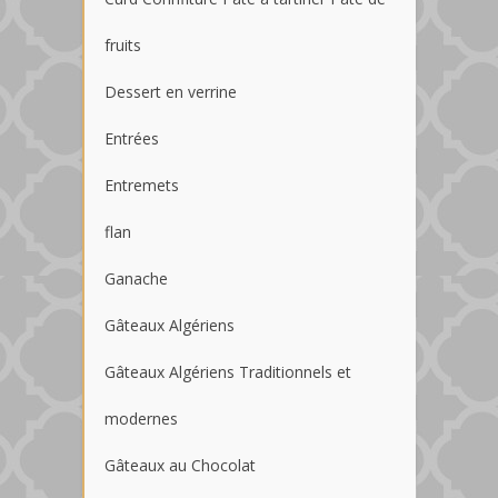
fruits
Dessert en verrine
Entrées
Entremets
flan
Ganache
Gâteaux Algériens
Gâteaux Algériens Traditionnels et
modernes
Gâteaux au Chocolat