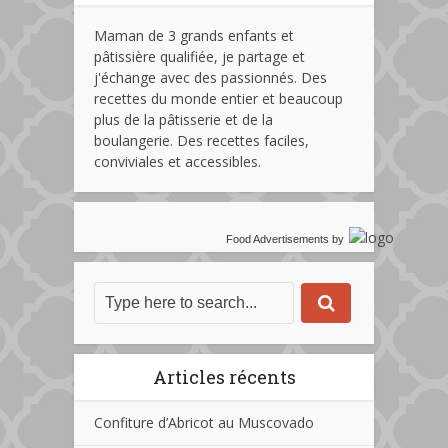
Maman de 3 grands enfants et
pâtissière qualifiée, je partage et
j'échange avec des passionnés. Des
recettes du monde entier et beaucoup
plus de la pâtisserie et de la
boulangerie. Des recettes faciles,
conviviales et accessibles.
Food Advertisements
by
Articles récents
Confiture d’Abricot au Muscovado