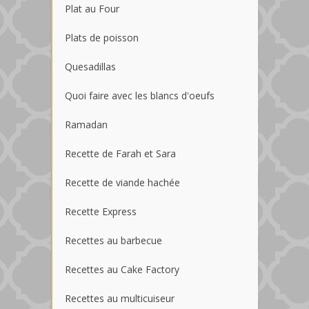
Plat au Four
Plats de poisson
Quesadillas
Quoi faire avec les blancs d'oeufs
Ramadan
Recette de Farah et Sara
Recette de viande hachée
Recette Express
Recettes au barbecue
Recettes au Cake Factory
Recettes au multicuiseur