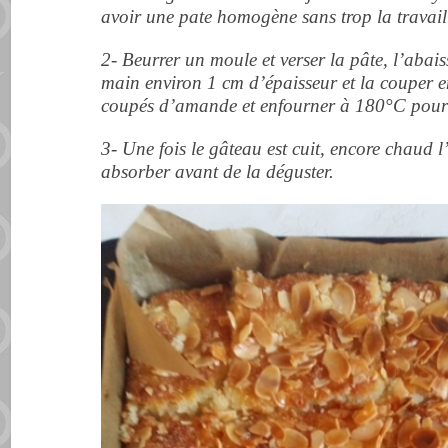
avoir une pate homogène sans trop la travaill
2- Beurrer un moule et verser la pâte, l’abais
main environ 1 cm d’épaisseur et la couper e
coupés d’amande et enfourner à 180°C pour 
3- Une fois le gâteau est cuit, encore chaud l’
absorber avant de la déguster.