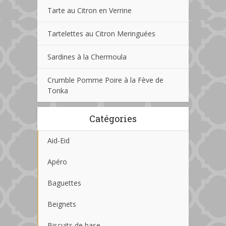
Tarte au Citron en Verrine
Tartelettes au Citron Meringuées
Sardines à la Chermoula
Crumble Pomme Poire à la Fève de
Tonka
Catégories
Aid-Eid
Apéro
Baguettes
Beignets
Biscuits de base