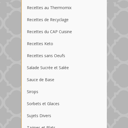
Recettes au Thermomix
Recettes de Recyclage
Recettes du CAP Cuisine
Recettes Keto
Recettes sans Oeufs
Salade Sucrée et Salée
Sauce de Base
Sirops
Sorbets et Glaces
Sujets Divers
Tajines et Plats