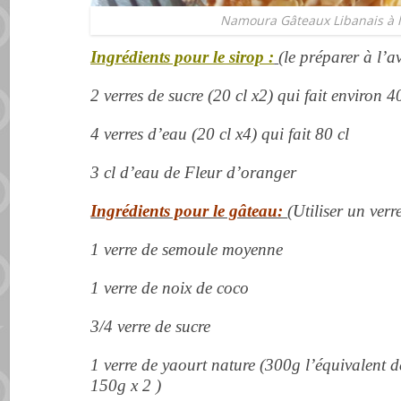
Namoura Gâteaux Libanais à l
Ingrédients pour le sirop :
(le préparer à l’a
2 verres de sucre (20 cl x2) qui fait environ 4
4 verres d’eau (20 cl x4) qui fait 80 cl
3 cl d’eau de Fleur d’oranger
Ingrédients pour le gâteau:
(Utiliser un verr
1 verre de semoule moyenne
1 verre de noix de coco
3/4 verre de sucre
1 verre de yaourt nature (300g l’équivalent 
150g x 2 )