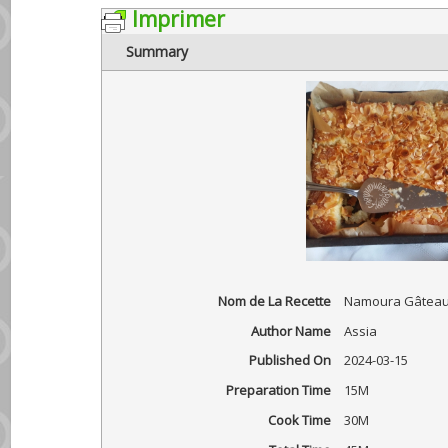
Imprimer
Summary
Nom de La Recette
Namoura Gâteaux
Author Name
Assia
Published On
2024-03-15
Preparation Time
15M
Cook Time
30M