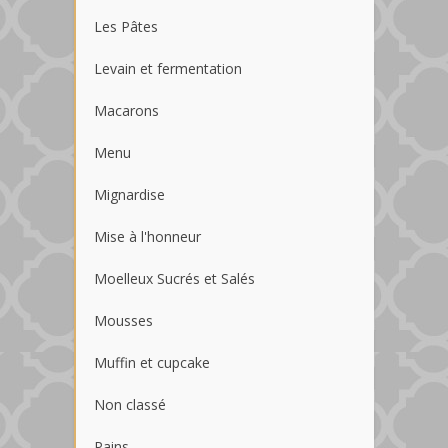
Les Pâtes
Levain et fermentation
Macarons
Menu
Mignardise
Mise à l'honneur
Moelleux Sucrés et Salés
Mousses
Muffin et cupcake
Non classé
Pains