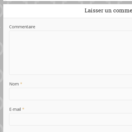
Laisser un comme
Commentaire
Nom
*
E-mail
*