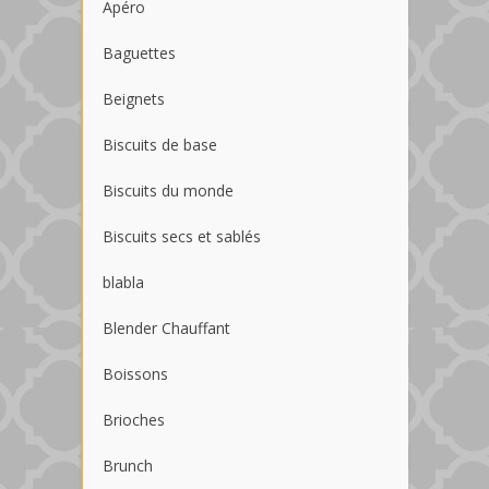
Apéro
Baguettes
Beignets
Biscuits de base
Biscuits du monde
Biscuits secs et sablés
blabla
Blender Chauffant
Boissons
Brioches
Brunch