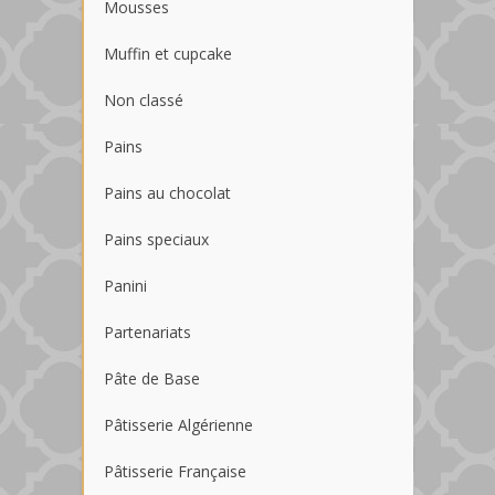
Mousses
Muffin et cupcake
Non classé
Pains
Pains au chocolat
Pains speciaux
Panini
Partenariats
Pâte de Base
Pâtisserie Algérienne
Pâtisserie Française