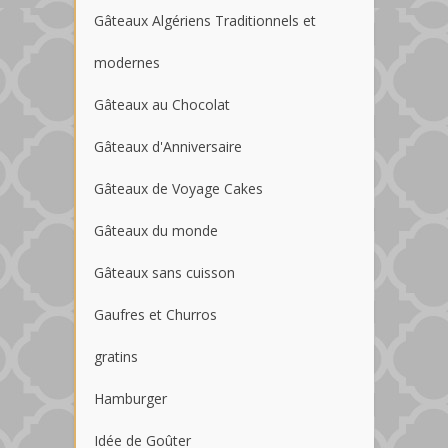
Gâteaux Algériens Traditionnels et
modernes
Gâteaux au Chocolat
Gâteaux d'Anniversaire
Gâteaux de Voyage Cakes
Gâteaux du monde
Gâteaux sans cuisson
Gaufres et Churros
gratins
Hamburger
Idée de Goûter