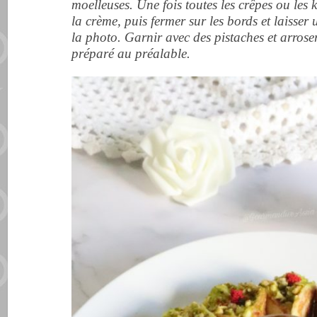
moelleuses. Une fois toutes les crêpes ou les 
la crème, puis fermer sur les bords et laisser
la photo. Garnir avec des pistaches et arroser
préparé au préalable.