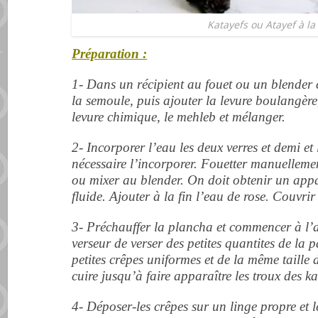
Katayefs ou Atayef à la
Préparation :
1- Dans un récipient au fouet ou un blender c
la semoule, puis ajouter la levure boulangère, 
levure chimique, le mehleb et mélanger.
2- Incorporer l’eau les deux verres et demi et 
nécessaire l’incorporer. Fouetter manuelleme
ou mixer au blender. On doit obtenir un appar
fluide. Ajouter à la fin l’eau de rose. Couvrir
3- Préchauffer la plancha et commencer à l’
verseur de verser des petites quantites de la 
petites crêpes uniformes et de la même taille 
cuire jusqu’à faire apparaître les troux des ka
4- Déposer-les crêpes sur un linge propre et l