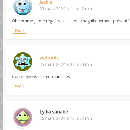
Jackie
25 mars 2024 à 14 h 42 min
Oh comme je me régalerais. Ils sont magnifiquement présenté
Reply
wattoote
25 mars 2024 à 22 h 24 min
trop mignons ces gurmandises
Reply
Lydia sanabe
26 mars 2024 à 13 h 23 min