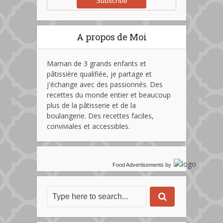
A propos de Moi
Maman de 3 grands enfants et
pâtissière qualifiée, je partage et
j'échange avec des passionnés. Des
recettes du monde entier et beaucoup
plus de la pâtisserie et de la
boulangerie. Des recettes faciles,
conviviales et accessibles.
Food Advertisements
by