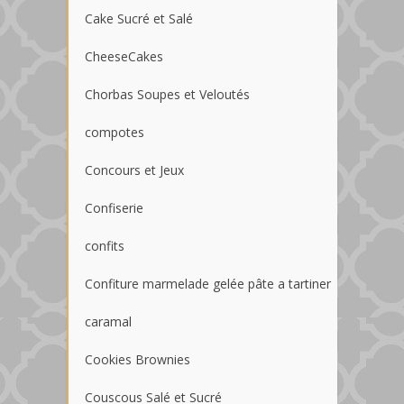
Cake Sucré et Salé
CheeseCakes
Chorbas Soupes et Veloutés
compotes
Concours et Jeux
Confiserie
confits
Confiture marmelade gelée pâte a tartiner
caramal
Cookies Brownies
Couscous Salé et Sucré