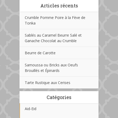
Articles récents
Crumble Pomme Poire à la Fève de
Tonka
Sablés au Caramel Beurre Salé et
Ganache Chocolat au Crumble
Beurre de Carotte
Samoussa ou Bricks aux Oeufs
Brouillés et Épinards
Tarte Rustique aux Cerises
Catégories
Aid-Eid