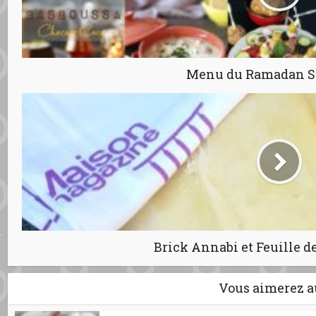
Menu du Ramadan S
Brick Annabi et Feuille d
Vous aimerez a