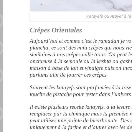
Katayefs ou Atayef à la
Crêpes Orientales
Aujourd’hui et comme c’est le ramadan je vou
plancha, ce sont des mini crêpes qui nous vie
similaires à nos crêpes mille trous. On peut l
onctueuse à la semoule ou la keshta ou qasht
maison à base de lait et vinaigre puis on inco
parfums afin de fourrer ces crêpes.
Souvent les katayefs sont parfumées à la ros
touche de pistache pour rester dans l’univers d
Il existe plusieurs recette katayefs, à la lev
remplacer par la chimique mais la première re
peut utiliser une pointe de bicarbonate. Des r
uniquement à la farine et d’autres avec les d