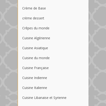
Crème de Base
crème dessert
Crêpes du monde
Cuisine Algérienne
Cuisine Asiatique
Cuisine du monde
Cuisine Française
Cuisine Indienne
Cuisine Italienne
Cuisine Libanaise et Syrienne