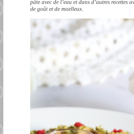
pâte avec de l’eau et dans d’autres recettes a
de goût et de moelleux.