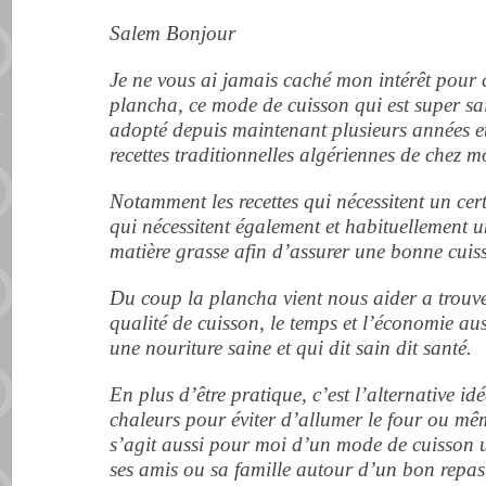
Salem Bonjour
Je ne vous ai jamais caché mon intérêt pour c
plancha, ce mode de cuisson qui est super sain
adopté depuis maintenant plusieurs années e
recettes traditionnelles algériennes de chez
Notamment les recettes qui nécessitent un cer
qui nécessitent également et habituellement 
matière grasse afin d’assurer une bonne cui
Du coup la plancha vient nous aider a trouver
qualité de cuisson, le temps et l’économie aus
une nouriture saine et qui dit sain dit santé.
En plus d’être pratique, c’est l’alternative id
chaleurs pour éviter d’allumer le four ou mê
s’agit aussi pour moi d’un mode de cuisson ul
ses amis ou sa famille autour d’un bon repas