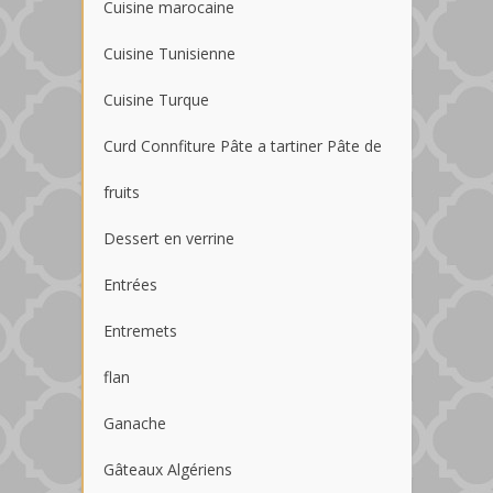
Cuisine marocaine
Cuisine Tunisienne
Cuisine Turque
Curd Connfiture Pâte a tartiner Pâte de
fruits
Dessert en verrine
Entrées
Entremets
flan
Ganache
Gâteaux Algériens