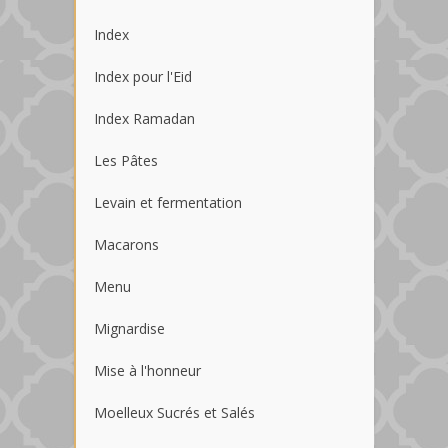
Index
Index pour l'Eid
Index Ramadan
Les Pâtes
Levain et fermentation
Macarons
Menu
Mignardise
Mise à l'honneur
Moelleux Sucrés et Salés