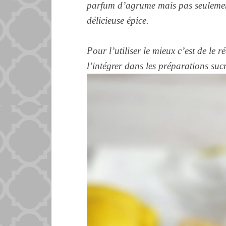
parfum d’agrume mais pas seulemen
délicieuse épice.
Pour l’utiliser le mieux c’est de le 
l’intégrer dans les préparations suc