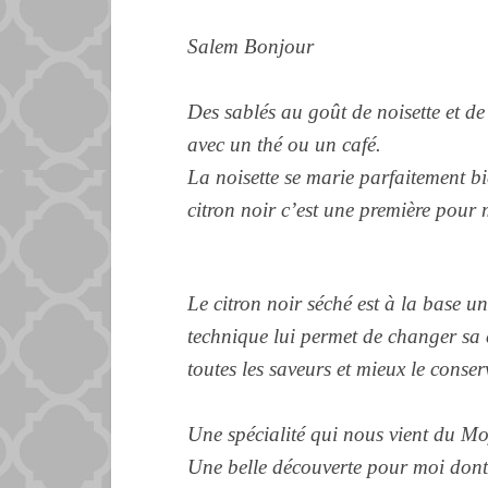
Salem Bonjour
Des sablés au goût de noisette et de 
avec un thé ou un café.
La noisette se marie parfaitement bi
citron noir c’est une première pour 
Le citron noir séché est à la base un
technique lui permet de changer sa 
toutes les saveurs et mieux le conser
Une spécialité qui nous vient du Mo
Une belle découverte pour moi don