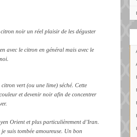
citron noir un réel plaisir de les déguster
en avec le citron en général mais avec le
moi.
 citron vert (ou une lime) séché. Cette
couleur et devenir noir afin de concentrer
ver.
yen Orient et plus particulièrement d’Iran.
t je suis tombée amoureuse. Un bon