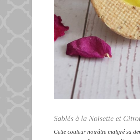
Sablés à la Noisette et Citr
Cette couleur noirâtre malgré sa den