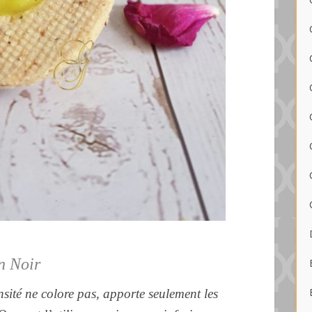
on Noir
sité ne colore pas, apporte seulement les