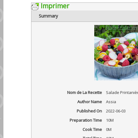
Imprimer
Summary
Nom de La Recette
Salade Printaniè
Author Name
Assia
Published On
2022-06-03
Preparation Time
10M
Cook Time
0M