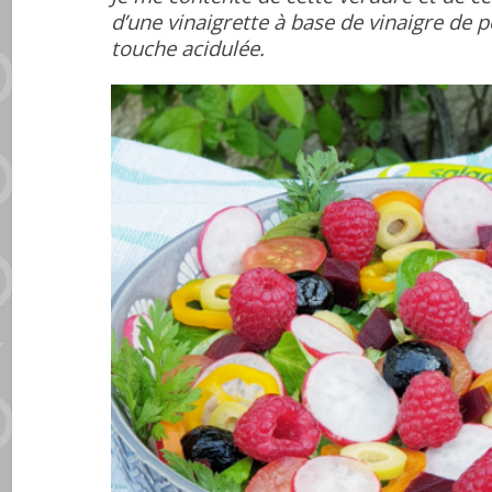
d’une vinaigrette à base de vinaigre d
touche acidulée.