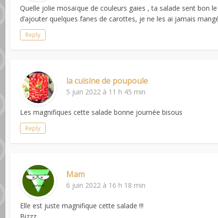
Quelle jolie mosaïque de couleurs gaies , ta salade sent bon le
d’ajouter quelques fanes de carottes, je ne les ai jamais mang
Reply
la cuisine de poupoule
5 juin 2022 à 11 h 45 min
Les magnifiques cette salade bonne journée bisous
Reply
Mam
6 juin 2022 à 16 h 18 min
Elle est juste magnifique cette salade !!!
Bizzz.