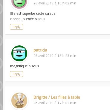
26 avril 2019 à 16 h 02 min
Elle est superbe cette salade
Bonne journée bisous
Reply
patricia
26 avril 2019 à 16 h 23 min
magnifique bisous
Reply
Brigitte / Les filles à table
26 avril 2019 à 17 h 04 min