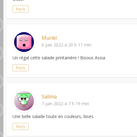
Reply
Muriel
6 juin 2022 à 20 h 11 min
Un régal cette salade printanière ! Bisous Assia
Reply
Salima
7 juin 2022 à 7 h 19 min
Une belle salade toute en couleurs, bises
Reply