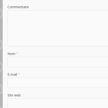
Commentaire
Nom
*
E-mail
*
Site web