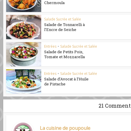
Chermoula
Salade Sucrée et Salée
Salade de Tonnarelli à
l’Encre de Seiche
Entrées
•
Salade Sucrée et Salée
Salade de Petits Pois,
Tomate et Mozzarella
Entrées
•
Salade Sucrée et Salée
Salade d’Avocat à l’Huile
de Pistache
21 Comment
La cuisine de poupoule