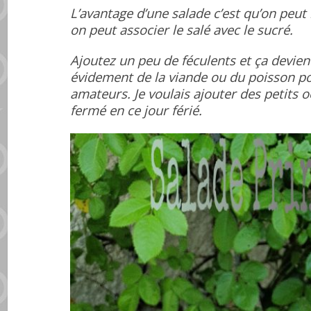
L’avantage d’une salade c’est qu’on peut
on peut associer le salé avec le sucré.
Ajoutez un peu de féculents et ça devie
évidement de la viande ou du poisson po
amateurs. Je voulais ajouter des petits 
fermé en ce jour férié.