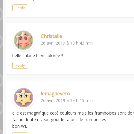
Reply
Christalie
26 avril 2019 à 18 h 43 min
belle salade bien colorée !!
Reply
lemagdevero
26 avril 2019 à 19 h 13 min
elle est magnifique coté couleurs mais les framboises sont de
j’ai un doute niveau gout le rajout de framboises
bon WE