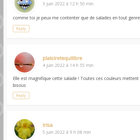
3 juin 2022 à 12 h 50 min
comme toi je peux me contenter que de salades en tout genr
Reply
plaisiretequilibre
4 juin 2022 à 14 h 55 min
Elle est magnifique cette salade ! Toutes ces couleurs mettent e
bisous
Reply
irisa
5 juin 2022 à 9 h 08 min