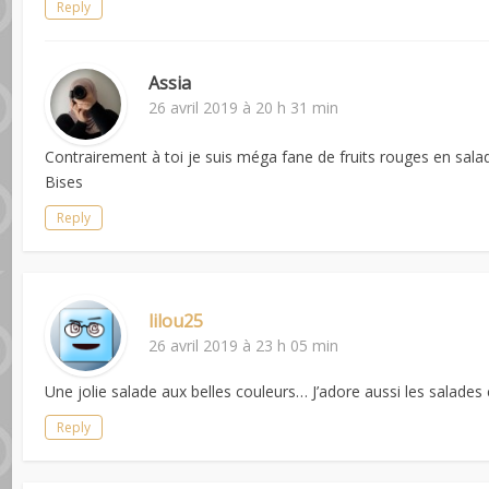
Reply
Assia
26 avril 2019 à 20 h 31 min
Contrairement à toi je suis méga fane de fruits rouges en sala
Bises
Reply
lilou25
26 avril 2019 à 23 h 05 min
Une jolie salade aux belles couleurs… J’adore aussi les salade
Reply