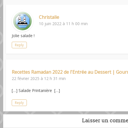
Christalie
10 juin 2022 à 11 h 00 min
Jolie salade !
Reply
Recettes Ramadan 2022 de l'Entrée au Dessert | Gour
22 février 2025 à 12 h 31 min
[…] Salade Printanière […]
Reply
Laisser un comme