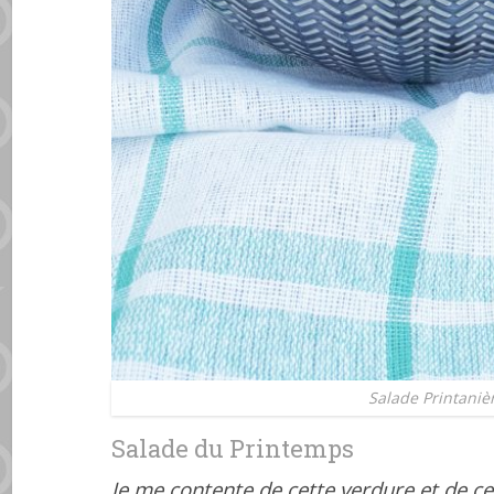
Salade Printaniè
Salade du Printemps
Je me contente de cette verdure et de ces