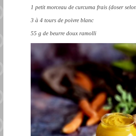
1 petit morceau de curcuma frais (doser selon
3 à 4 tours de poivre blanc
55 g de beurre doux ramolli