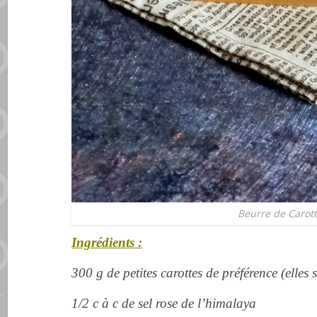
Beurre de Carot
Ingrédients :
300 g de petites carottes de préférence (elles
1/2 c à c de sel rose de l’himalaya