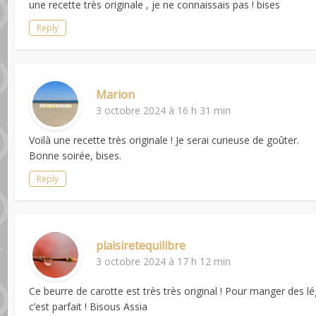
une recette très originale , je ne connaissais pas ! bises
Reply
Marion
3 octobre 2024 à 16 h 31 min
Voilà une recette très originale ! Je serai curieuse de goûter.
Bonne soirée, bises.
Reply
plaisiretequilibre
3 octobre 2024 à 17 h 12 min
Ce beurre de carotte est très très original ! Pour manger des l
c’est parfait ! Bisous Assia