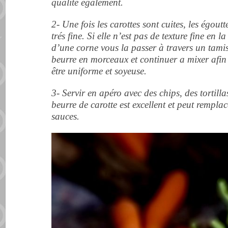
qualité également.
2- Une fois les carottes sont cuites, les égout
trés fine. Si elle n’est pas de texture fine en 
d’une corne vous la passer à travers un tami
beurre en morceaux et continuer a mixer afin 
être uniforme et soyeuse.
3- Servir en apéro avec des chips, des tortilla
beurre de carotte est excellent et peut rempl
sauces.