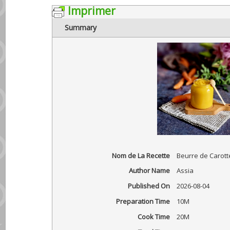
Imprimer
Summary
Nom de La Recette
Beurre de Carott
Author Name
Assia
Published On
2026-08-04
Preparation Time
10M
Cook Time
20M