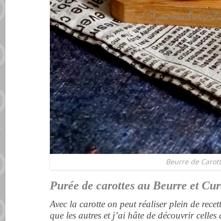
Beurre de Carot
Purée de carottes au Beurre et C
Avec la carotte on peut réaliser plein de rec
que les autres et j’ai hâte de découvrir celles