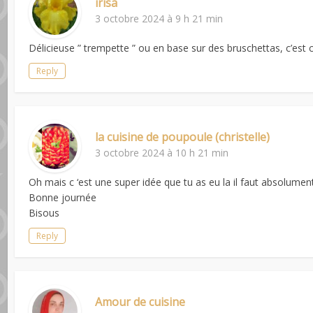
irisa
3 octobre 2024 à 9 h 21 min
Délicieuse ” trempette ” ou en base sur des bruschettas, c’est 
Reply
la cuisine de poupoule (christelle)
3 octobre 2024 à 10 h 21 min
Oh mais c ‘est une super idée que tu as eu la il faut absolumen
Bonne journée
Bisous
Reply
Amour de cuisine