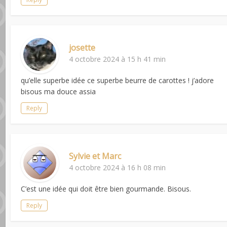
josette
4 octobre 2024 à 15 h 41 min
qu’elle superbe idée ce superbe beurre de carottes ! j’adore
bisous ma douce assia
Reply
Sylvie et Marc
4 octobre 2024 à 16 h 08 min
C’est une idée qui doit être bien gourmande. Bisous.
Reply