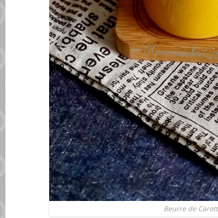
Beurre de Carot