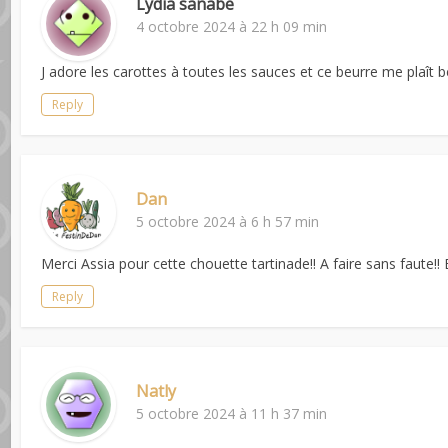
Lydia sanabe
4 octobre 2024 à 22 h 09 min
J adore les carottes à toutes les sauces et ce beurre me plaît
Reply
Dan
5 octobre 2024 à 6 h 57 min
Merci Assia pour cette chouette tartinade!! A faire sans faute!! 
Reply
Natly
5 octobre 2024 à 11 h 37 min