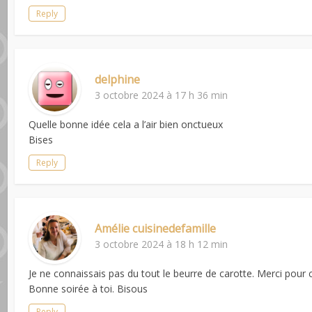
Reply
delphine
3 octobre 2024 à 17 h 36 min
Quelle bonne idée cela a l’air bien onctueux
Bises
Reply
Amélie cuisinedefamille
3 octobre 2024 à 18 h 12 min
Je ne connaissais pas du tout le beurre de carotte. Merci pour 
Bonne soirée à toi. Bisous
Reply