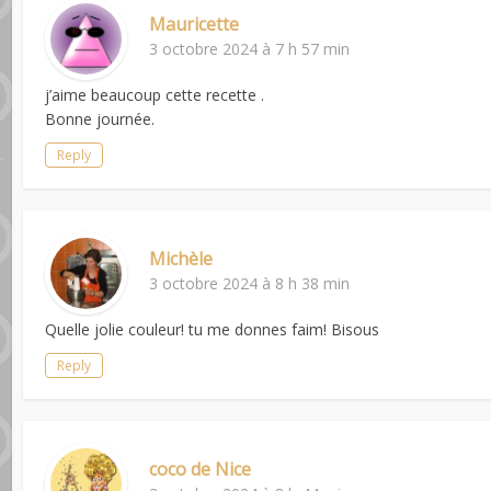
Mauricette
3 octobre 2024 à 7 h 57 min
j’aime beaucoup cette recette .
Bonne journée.
Reply
Michèle
3 octobre 2024 à 8 h 38 min
Quelle jolie couleur! tu me donnes faim! Bisous
Reply
coco de Nice