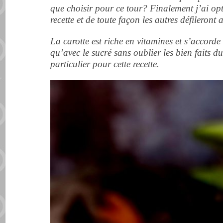
que choisir pour ce tour? Finalement j’ai opté
recette et de toute façon les autres défileront 
La carotte est riche en vitamines et s’accorde
qu’avec le sucré sans oublier les bien faits 
particulier pour cette recette.