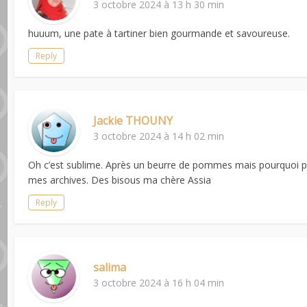
3 octobre 2024 à 13 h 30 min
huuum, une pate à tartiner bien gourmande et savoureuse.
Reply
Jackie THOUNY
3 octobre 2024 à 14 h 02 min
Oh c’est sublime. Après un beurre de pommes mais pourquoi pas
mes archives. Des bisous ma chère Assia
Reply
salima
3 octobre 2024 à 16 h 04 min