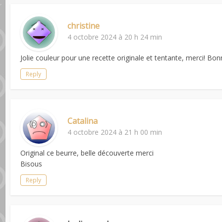
christine
4 octobre 2024 à 20 h 24 min
Jolie couleur pour une recette originale et tentante, merci! Bon
Reply
Catalina
4 octobre 2024 à 21 h 00 min
Original ce beurre, belle découverte merci
Bisous
Reply