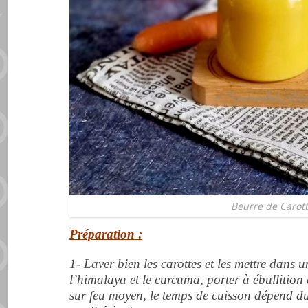
Beurre de Carot
Préparation :
1- Laver bien les carottes et les mettre dans u
l’himalaya et le curcuma, porter à ébullition 
sur feu moyen, le temps de cuisson dépend du 