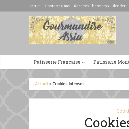
Accueil
Contactez-moi
Recettes Thermomix- Blender C
Patisserie Francaise
Patisserie Mon
Accueil
»
Cookies Intenses
Cooki
Cookie