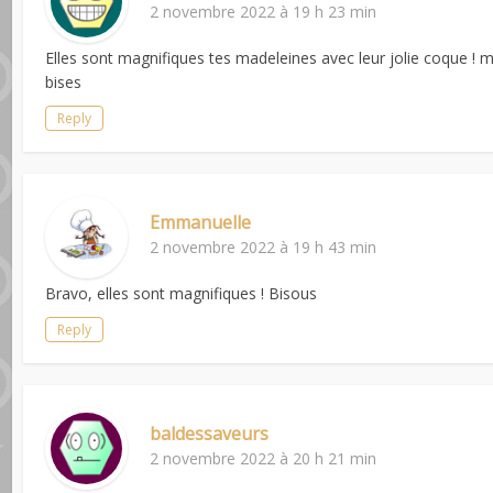
2 novembre 2022 à 19 h 23 min
Elles sont magnifiques tes madeleines avec leur jolie coque ! 
bises
Reply
Emmanuelle
2 novembre 2022 à 19 h 43 min
Bravo, elles sont magnifiques ! Bisous
Reply
baldessaveurs
2 novembre 2022 à 20 h 21 min