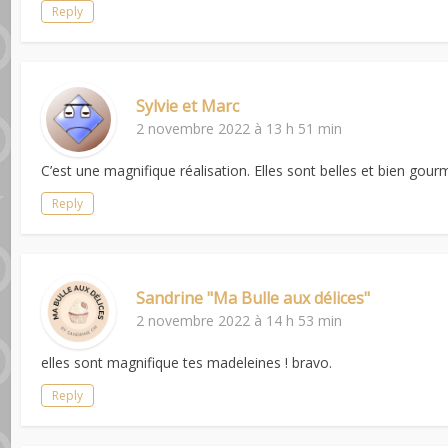
Reply
Sylvie et Marc
2 novembre 2022 à 13 h 51 min
C’est une magnifique réalisation. Elles sont belles et bien go
Reply
Sandrine "Ma Bulle aux délices"
2 novembre 2022 à 14 h 53 min
elles sont magnifique tes madeleines ! bravo.
Reply