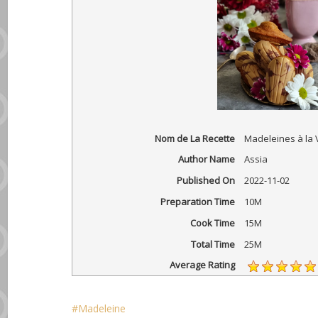
Nom de La Recette
Madeleines à la 
Author Name
Assia
Published On
2022-11-02
Preparation Time
10M
Cook Time
15M
Total Time
25M
Average Rating
Madeleine