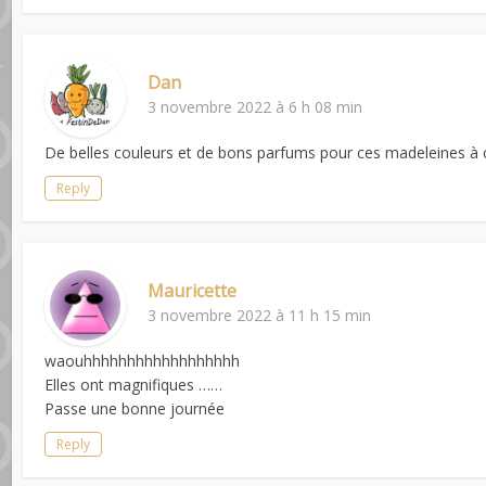
Dan
3 novembre 2022 à 6 h 08 min
De belles couleurs et de bons parfums pour ces madeleines à c
Reply
Mauricette
3 novembre 2022 à 11 h 15 min
waouhhhhhhhhhhhhhhhhhh
Elles ont magnifiques ……
Passe une bonne journée
Reply