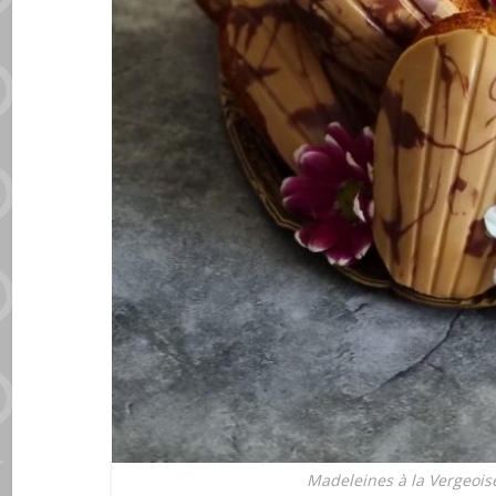
Madeleines à la Vergeoise