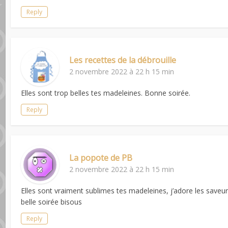
Reply
Les recettes de la débrouille
2 novembre 2022 à 22 h 15 min
Elles sont trop belles tes madeleines. Bonne soirée.
Reply
La popote de PB
2 novembre 2022 à 22 h 15 min
Elles sont vraiment sublimes tes madeleines, j’adore les saveur
belle soirée bisous
Reply