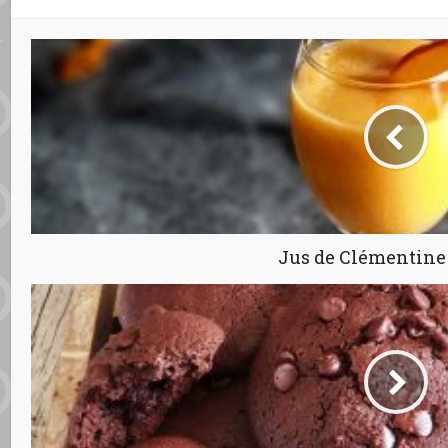
Jus de Clémentine