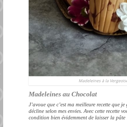
Madeleines à la Vergeoise
Madeleines au Chocolat
J’avoue que c’est ma meilleure recette que je 
décline selon mes envies. Avec cette recette v
condition bien évidemment de laisser la pâte 