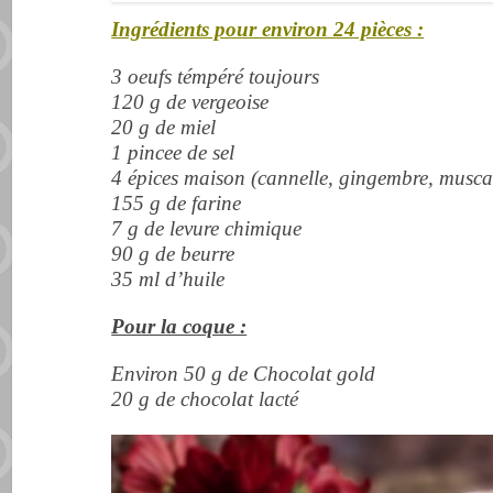
Ingrédients pour environ 24 pièces :
3 oeufs témpéré toujours
120 g de vergeoise
20 g de miel
1 pincee de sel
4 épices maison (cannelle, gingembre, muscad
155 g de farine
7 g de levure chimique
90 g de beurre
35 ml d’huile
Pour la coque :
Environ 50 g de Chocolat gold
20 g de chocolat lacté