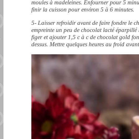
moules à madeleines. Enfourner pour 5 minut
finir la cuisson pour environ 5 à 6 minutes.
5- Laisser refroidir avant de faire fondre le 
empreinte un peu de chocolat lacté éparpillé hi
figer et ajouter 1,5 c à c de chocolat gold fo
dessus. Mettre quelques heures au froid avant