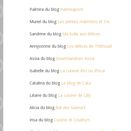
Palmira du blog
Palmirapom
Muriel du blog
Les petites marmites et Cie
Sandrine du blog
Ma bulle aux délices
Annyvonne du blog
Les délices de Thithoad
Assia du blog
Gourmandises Assia
Isabelle du blog
La cuisine d’ici ou d’Isca
Catalina du blog
Le blog de Cata
Liliane du blog
La cuisine de Lilly
Alicia du blog
Bal des Saveurs
Irisa du blog
Cuisine et Couleurs