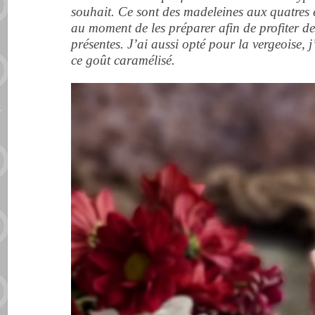
souhait. Ce sont des madeleines aux quatres 
au moment de les préparer afin de profiter d
présentes. J’ai aussi opté pour la vergeoise,
ce goût caramélisé.