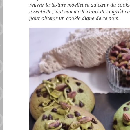
réussir la texture moelleuse au cœur du cookie
essentielle, tout comme le choix des ingrédien
pour obtenir un cookie digne de ce nom.