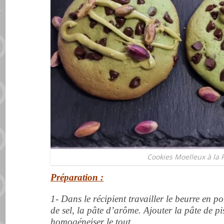
Cookies Moelleux à la 
Préparation :
1- Dans le récipient travailler le beurre en 
de sel, la pâte d’arôme. Ajouter la pâte de pis
homogéneiser le tout.