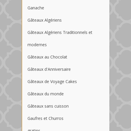
Ganache
Gâteaux Algériens
Gâteaux Algériens Traditionnels et
modernes
Gâteaux au Chocolat
Gâteaux d'Anniversaire
Gâteaux de Voyage Cakes
Gâteaux du monde
Gâteaux sans cuisson
Gaufres et Churros
gratins