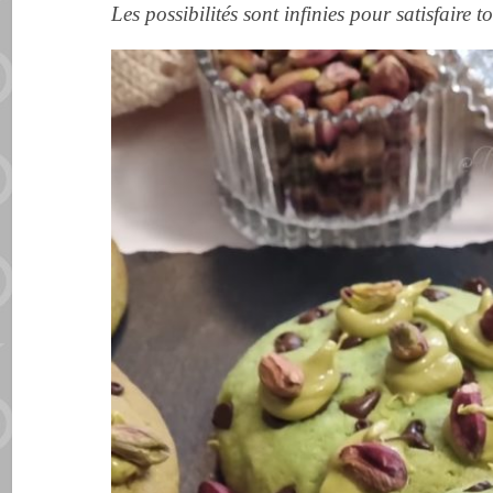
Les possibilités sont infinies pour satisfaire 