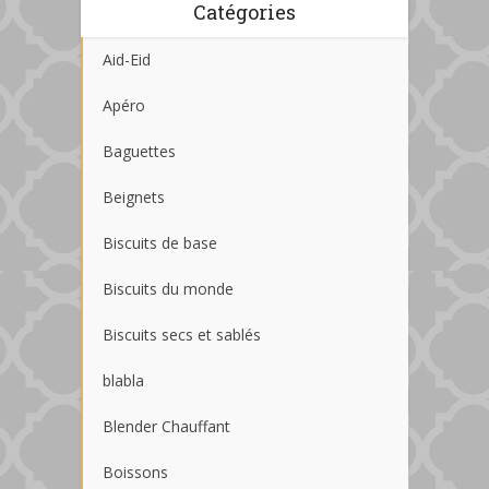
Catégories
Aid-Eid
Apéro
Baguettes
Beignets
Biscuits de base
Biscuits du monde
Biscuits secs et sablés
blabla
Blender Chauffant
Boissons