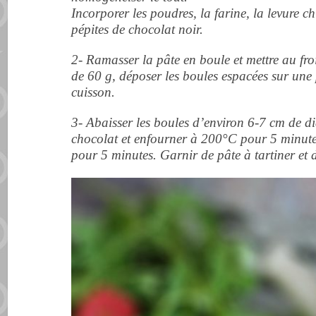
Incorporer les poudres, la farine, la levure c
pépites de chocolat noir.
2- Ramasser la pâte en boule et mettre au fro
de 60 g, déposer les boules espacées sur une
cuisson.
3- Abaisser les boules d’environ 6-7 cm de di
chocolat et enfourner à 200°C pour 5 minutes
pour 5 minutes. Garnir de pâte à tartiner et 