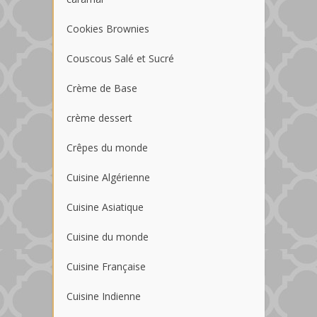
Cookies Brownies
Couscous Salé et Sucré
Crème de Base
crème dessert
Crêpes du monde
Cuisine Algérienne
Cuisine Asiatique
Cuisine du monde
Cuisine Française
Cuisine Indienne