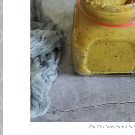
Cookies Moelleux à la 