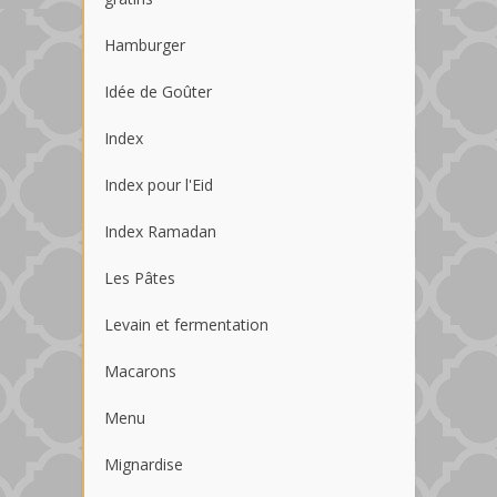
Hamburger
Idée de Goûter
Index
Index pour l'Eid
Index Ramadan
Les Pâtes
Levain et fermentation
Macarons
Menu
Mignardise