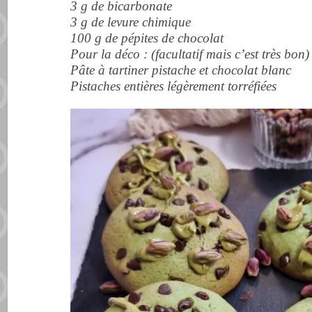
3 g de bicarbonate
3 g de levure chimique
100 g de pépites de chocolat
Pour la déco : (facultatif mais c’est très bon)
Pâte à tartiner pistache et chocolat blanc
Pistaches entières légèrement torréfiées