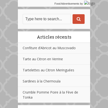
Food Advertisements
by
Articles récents
Confiture d’Abricot au Muscovado
Tarte au Citron en Verrine
Tartelettes au Citron Meringuées
Sardines à la Chermoula
Crumble Pomme Poire à la Fève de
Tonka