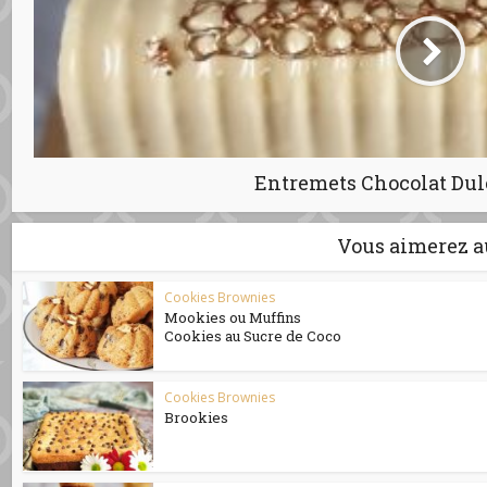
Entremets Chocolat Dulc
Vous aimerez a
Cookies Brownies
Mookies ou Muffins
Cookies au Sucre de Coco
Cookies Brownies
Brookies