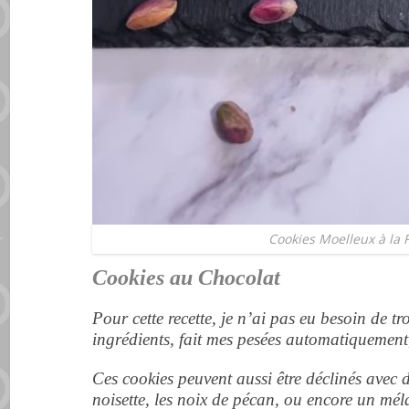
Cookies Moelleux à la 
Cookies au Chocolat
Pour cette recette, je n’ai pas eu besoin de tro
ingrédients, fait mes pesées automatiquement, e
Ces cookies peuvent aussi être déclinés avec 
noisette, les noix de pécan, ou encore un mé