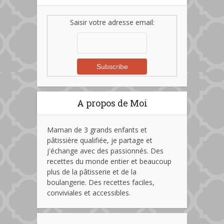
Saisir votre adresse email:
A propos de Moi
Maman de 3 grands enfants et
pâtissière qualifiée, je partage et
j'échange avec des passionnés. Des
recettes du monde entier et beaucoup
plus de la pâtisserie et de la
boulangerie. Des recettes faciles,
conviviales et accessibles.