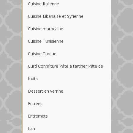
Cuisine Italienne
Cuisine Libanaise et Syrienne
Cuisine marocaine
Cuisine Tunisienne
Cuisine Turque
Curd Connfiture Pâte a tartiner Pâte de
fruits
Dessert en verrine
Entrées
Entremets
flan