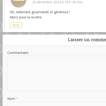
20 décembre 2024 à 18 h 36 min
Oh, tellement gourmands et généreux !
Merci pour la recette.
Reply
Laisser un comme
Commentaire
Nom
*