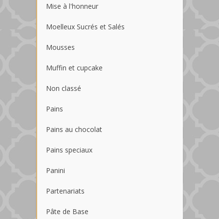
Mise à l'honneur
Moelleux Sucrés et Salés
Mousses
Muffin et cupcake
Non classé
Pains
Pains au chocolat
Pains speciaux
Panini
Partenariats
Pâte de Base