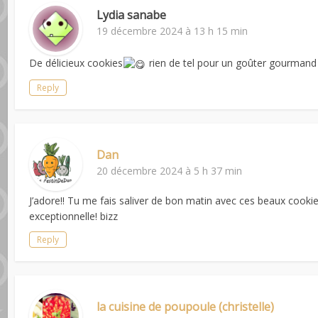
Lydia sanabe
19 décembre 2024 à 13 h 15 min
De délicieux cookies
rien de tel pour un goûter gourmand
Reply
Dan
20 décembre 2024 à 5 h 37 min
J’adore!! Tu me fais saliver de bon matin avec ces beaux cookie
exceptionnelle! bizz
Reply
la cuisine de poupoule (christelle)