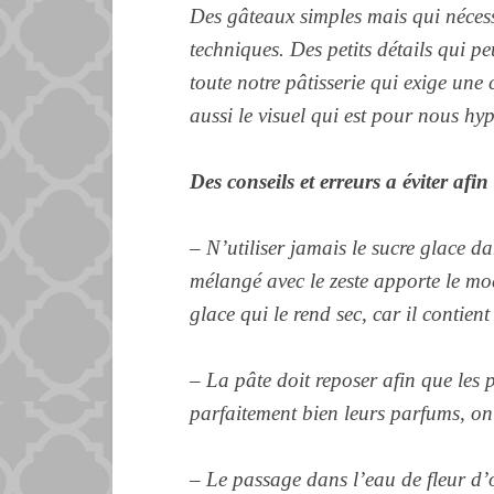
Des gâteaux simples mais qui néces
techniques. Des petits détails qui pe
toute notre pâtisserie qui exige une
aussi le visuel qui est pour nous hy
Des conseils et erreurs a éviter afin 
– N’utiliser jamais le sucre glace d
mélangé avec le zeste apporte le mo
glace qui le rend sec, car il contien
– La pâte doit reposer afin que les 
parfaitement bien leurs parfums, on
– Le passage dans l’eau de fleur d’