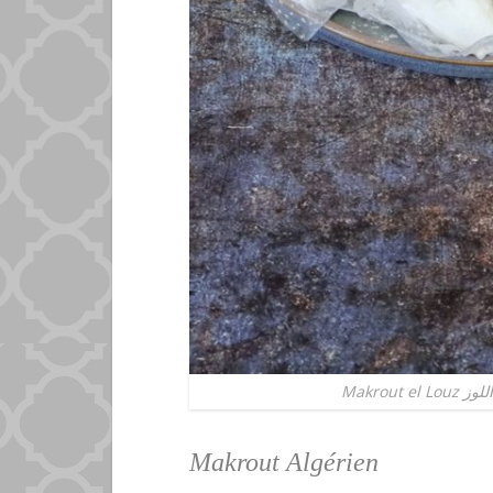
Makrout Algérien