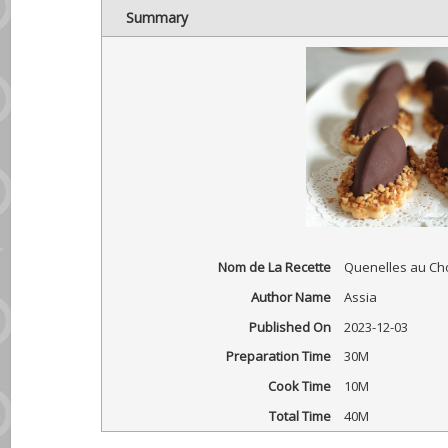
Summary
Nom de La Recette
Quenelles au Cho
Author Name
Assia
Published On
2023-12-03
Preparation Time
30M
Cook Time
10M
Total Time
40M