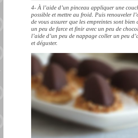
4- À l’aide d’un pinceau appliquer une couch
possible et mettre au froid. Puis renouveler l
de vous assurer que les empreintes sont bien
un peu de farce et finir avec un peu de chocol
l’aide d’un peu de nappage coller un peu d
et déguster.