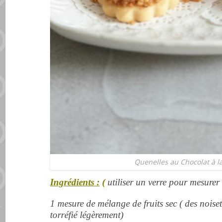
Quenelles au Chocolat à l
Ingrédients :
(
utiliser un verre pour mesurer 
1 mesure de mélange de fruits sec ( des noisett
torréfié légèrement)