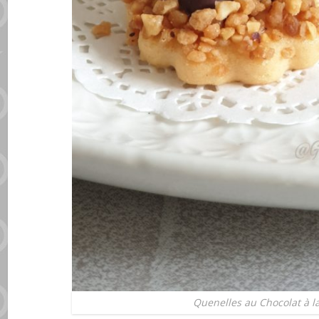
Quenelles au Chocolat à l