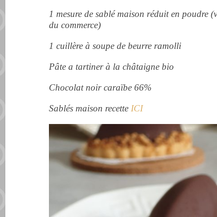
1 mesure de sablé maison réduit en poudre (vo
du commerce)
1 cuillère à soupe de beurre ramolli
Pâte a tartiner à la châtaigne bio
Chocolat noir caraïbe 66%
Sablés maison recette
ICI