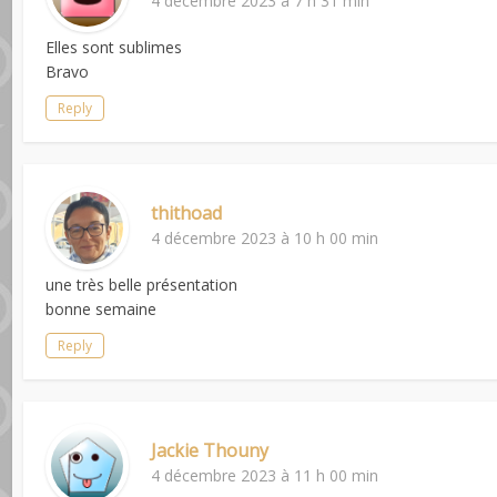
4 décembre 2023 à 7 h 31 min
Elles sont sublimes
Bravo
Reply
thithoad
4 décembre 2023 à 10 h 00 min
une très belle présentation
bonne semaine
Reply
Jackie Thouny
4 décembre 2023 à 11 h 00 min