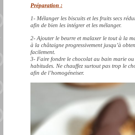
Préparation :
1- Mélanger les biscuits et les fruits secs réd
afin de bien les intégrer et les mélanger.
2- Ajouter le beurre et malaxer le tout à la ma
à la châtaigne progressivement jusqu’à obte
facilement.
3- Faire fondre le chocolat au bain marie ou
habitudes. Ne chauffez surtout pas trop le ch
afin de l’homogéneiser.