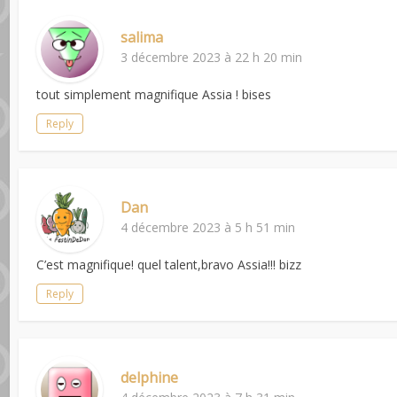
salima
3 décembre 2023 à 22 h 20 min
tout simplement magnifique Assia ! bises
Reply
Dan
4 décembre 2023 à 5 h 51 min
C’est magnifique! quel talent,bravo Assia!!! bizz
Reply
delphine