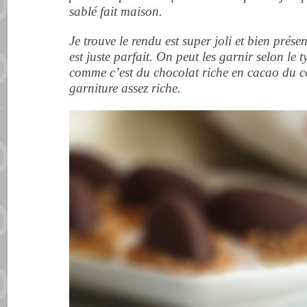
sablé fait maison.
Je trouve le rendu est super joli et bien prése
est juste parfait. On peut les garnir selon le t
comme c’est du chocolat riche en cacao du c
garniture assez riche.