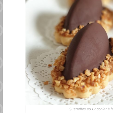
Quenelles au Chocolat à l