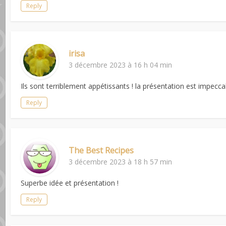
Reply
irisa
3 décembre 2023 à 16 h 04 min
Ils sont terriblement appétissants ! la présentation est impecca
Reply
The Best Recipes
3 décembre 2023 à 18 h 57 min
Superbe idée et présentation !
Reply