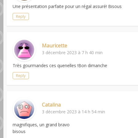
Une présentation parfaite pour un régal assuré! Bisous
Reply
Mauricette
3 décembre 2023 à 7 h 40 min
Très gourmandes ces quenelles !Bon dimanche
Reply
Catalina
3 décembre 2023 à 14 h 54 min
magnifiques, un grand bravo
bisous