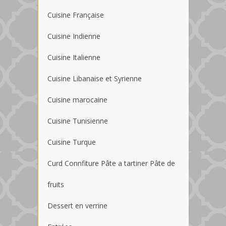
Cuisine Française
Cuisine Indienne
Cuisine Italienne
Cuisine Libanaise et Syrienne
Cuisine marocaine
Cuisine Tunisienne
Cuisine Turque
Curd Connfiture Pâte a tartiner Pâte de
fruits
Dessert en verrine