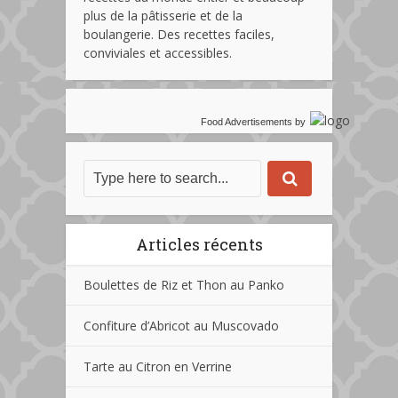
plus de la pâtisserie et de la
boulangerie. Des recettes faciles,
conviviales et accessibles.
Food Advertisements
by
Articles récents
Boulettes de Riz et Thon au Panko
Confiture d’Abricot au Muscovado
Tarte au Citron en Verrine