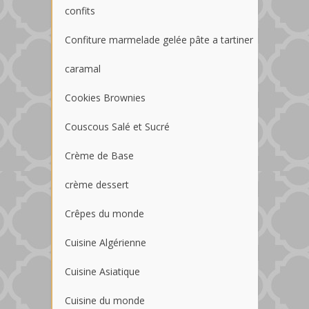
confits
Confiture marmelade gelée pâte a tartiner
caramal
Cookies Brownies
Couscous Salé et Sucré
Crème de Base
crème dessert
Crêpes du monde
Cuisine Algérienne
Cuisine Asiatique
Cuisine du monde