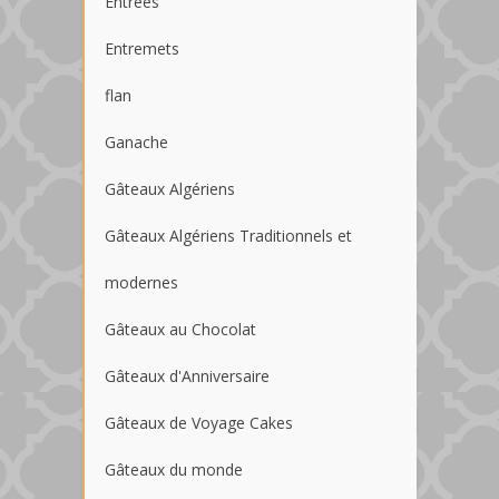
Entrées
Entremets
flan
Ganache
Gâteaux Algériens
Gâteaux Algériens Traditionnels et
modernes
Gâteaux au Chocolat
Gâteaux d'Anniversaire
Gâteaux de Voyage Cakes
Gâteaux du monde