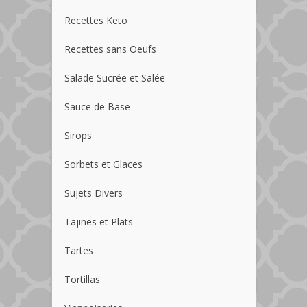
Recettes Keto
Recettes sans Oeufs
Salade Sucrée et Salée
Sauce de Base
Sirops
Sorbets et Glaces
Sujets Divers
Tajines et Plats
Tartes
Tortillas