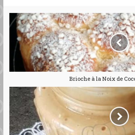
Brioche à la Noix de Coc