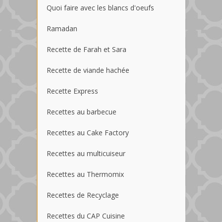
Quoi faire avec les blancs d'oeufs
Ramadan
Recette de Farah et Sara
Recette de viande hachée
Recette Express
Recettes au barbecue
Recettes au Cake Factory
Recettes au multicuiseur
Recettes au Thermomix
Recettes de Recyclage
Recettes du CAP Cuisine