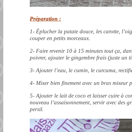
Préparation :
1- Éplucher la patate douce, les carotte, l’oign
couper en petits morceaux.
2- Faire revenir 10 à 15 minutes tout ça, dans 
poivrer, ajouter le gingembre frais (juste un tit
3- Ajouter l’eau, le cumin, le curcuma, rectifier
4- Mixer bien finement avec un bras mixeur p
5- Ajouter le lait de coco et laisser cuire à co
nouveau l’assaisonnement, servir avec des gr
persil.