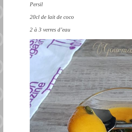
Persil
20cl de lait de coco
2 à 3 verres d’eau