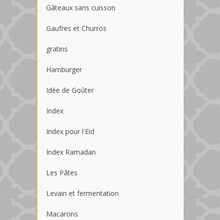
Gâteaux sans cuisson
Gaufres et Churros
gratins
Hamburger
Idée de Goûter
Index
Index pour l'Eid
Index Ramadan
Les Pâtes
Levain et fermentation
Macarons