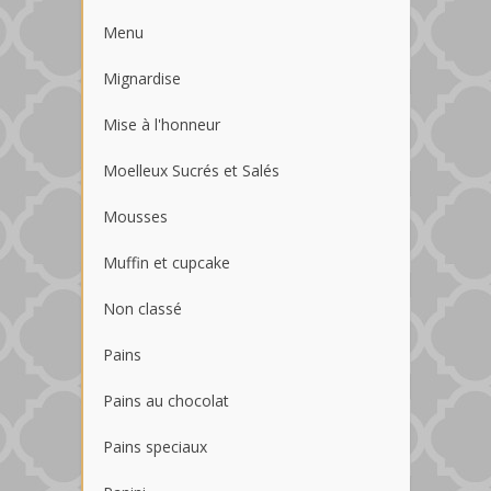
Menu
Mignardise
Mise à l'honneur
Moelleux Sucrés et Salés
Mousses
Muffin et cupcake
Non classé
Pains
Pains au chocolat
Pains speciaux