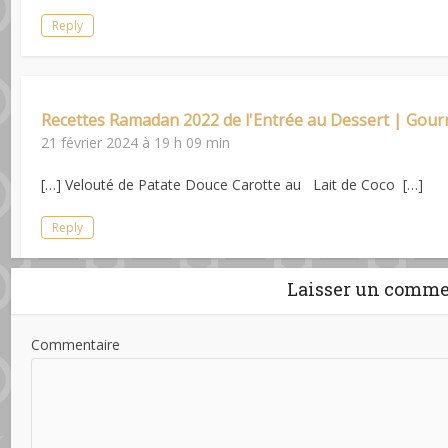
Reply
Recettes Ramadan 2022 de l'Entrée au Dessert | Gour
21 février 2024 à 19 h 09 min
[…] Velouté de Patate Douce Carotte au Lait de Coco […]
Reply
Laisser un comme
Commentaire