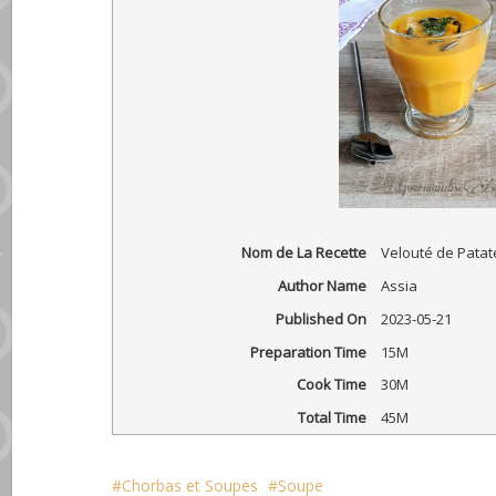
Nom de La Recette
Velouté de Patat
Author Name
Assia
Published On
2023-05-21
Preparation Time
15M
Cook Time
30M
Total Time
45M
Chorbas et Soupes
Soupe