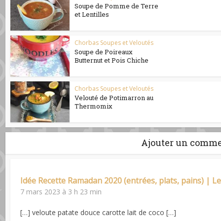
Soupe de Pomme de Terre
et Lentilles
Chorbas Soupes et Veloutés
Soupe de Poireaux
Butternut et Pois Chiche
Chorbas Soupes et Veloutés
Velouté de Potimarron au
Thermomix
Ajouter un comme
Idée Recette Ramadan 2020 (entrées, plats, pains) | L
7 mars 2023 à 3 h 23 min
[…] veloute patate douce carotte lait de coco […]