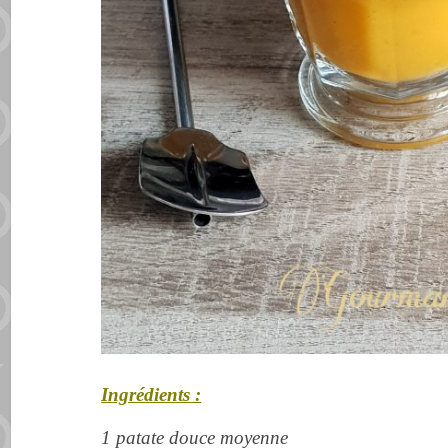
Ingrédients :
1 patate douce moyenne