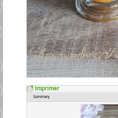
Imprimer
Summary