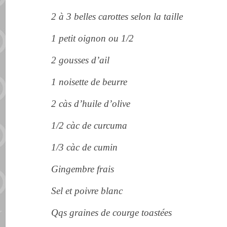
2 à 3 belles carottes selon la taille
1 petit oignon ou 1/2
2 gousses d’ail
1 noisette de beurre
2 càs d’huile d’olive
1/2 càc de curcuma
1/3 càc de cumin
Gingembre frais
Sel et poivre blanc
Qqs graines de courge toastées