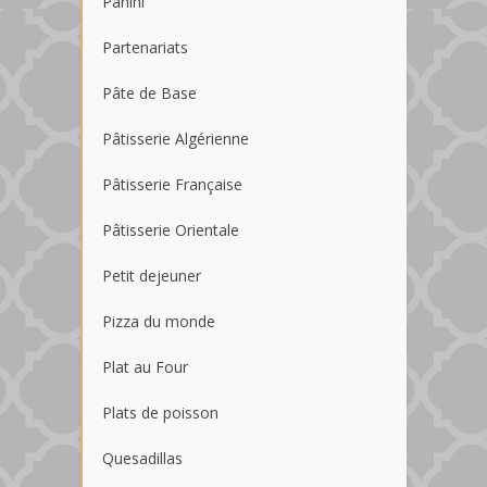
Panini
Partenariats
Pâte de Base
Pâtisserie Algérienne
Pâtisserie Française
Pâtisserie Orientale
Petit dejeuner
Pizza du monde
Plat au Four
Plats de poisson
Quesadillas