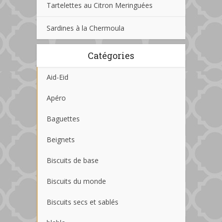
Tartelettes au Citron Meringuées
Sardines à la Chermoula
Catégories
Aid-Eid
Apéro
Baguettes
Beignets
Biscuits de base
Biscuits du monde
Biscuits secs et sablés