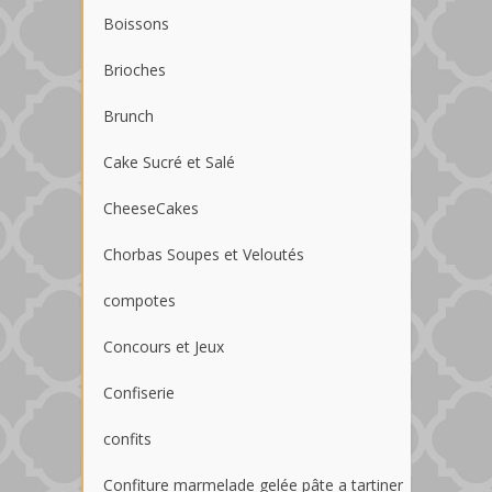
Boissons
Brioches
Brunch
Cake Sucré et Salé
CheeseCakes
Chorbas Soupes et Veloutés
compotes
Concours et Jeux
Confiserie
confits
Confiture marmelade gelée pâte a tartiner