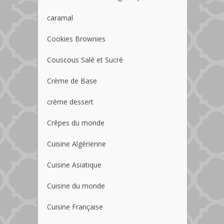
caramal
Cookies Brownies
Couscous Salé et Sucré
Crème de Base
crème dessert
Crêpes du monde
Cuisine Algérienne
Cuisine Asiatique
Cuisine du monde
Cuisine Française