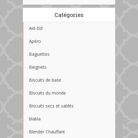
Catégories
Aid-Eid
Apéro
Baguettes
Beignets
Biscuits de base
Biscuits du monde
Biscuits secs et sablés
blabla
Blender Chauffant