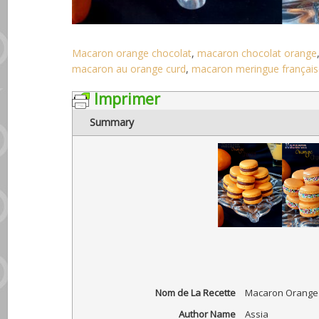
Macaron orange chocolat
,
macaron chocolat orange
macaron au orange curd
,
macaron meringue françai
Imprimer
Summary
Nom de La Recette
Macaron Orange 
Author Name
Assia