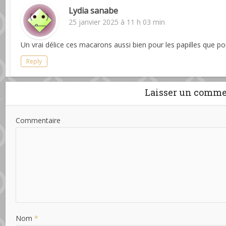
Lydia sanabe
25 janvier 2025 à 11 h 03 min
Un vrai délice ces macarons aussi bien pour les papilles que pou
Reply
Laisser un comme
Commentaire
Nom
*