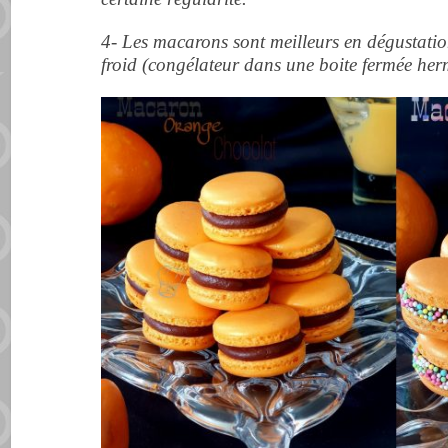
4- Les macarons sont meilleurs en dégustati
froid (congélateur dans une boite fermée her