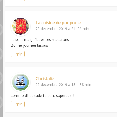
La cuisine de poupoule
29 décembre 2019 à 9 h 06 min
Ils sont magnifiques tes macarons
Bonne journée bisous
Reply
Christalie
29 décembre 2019 à 13 h 38 min
comme d’habitude ils sont superbes !!
Reply