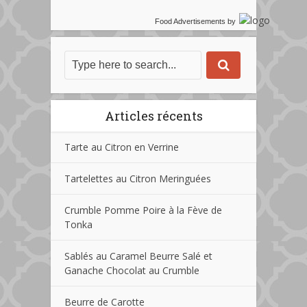
Food Advertisements
by
Articles récents
Tarte au Citron en Verrine
Tartelettes au Citron Meringuées
Crumble Pomme Poire à la Fève de
Tonka
Sablés au Caramel Beurre Salé et
Ganache Chocolat au Crumble
Beurre de Carotte