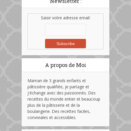
Newsletter :
Saisir votre adresse email:
A propos de Moi
Maman de 3 grands enfants et
pâtissière qualifiée, je partage et
j'échange avec des passionnés. Des
recettes du monde entier et beaucoup
plus de la pâtisserie et de la
boulangerie. Des recettes faciles,
conviviales et accessibles.