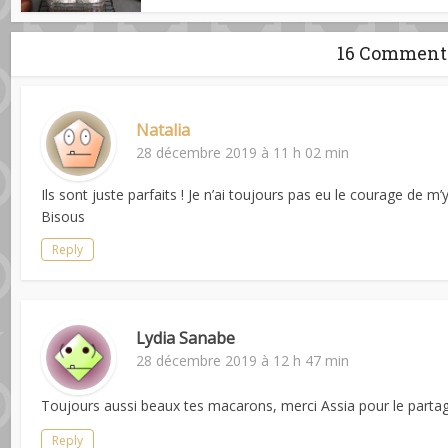
16 Comment
Natalia
28 décembre 2019 à 11 h 02 min
Ils sont juste parfaits ! Je n’ai toujours pas eu le courage de m’y
Bisous
Reply
Lydia Sanabe
28 décembre 2019 à 12 h 47 min
Toujours aussi beaux tes macarons, merci Assia pour le part
Reply