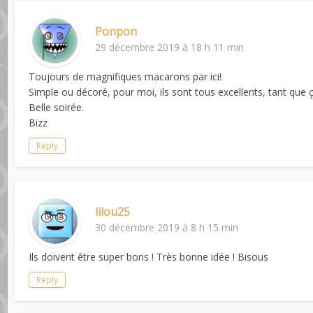
Ponpon
29 décembre 2019 à 18 h 11 min
Toujours de magnifiques macarons par ici!
Simple ou décoré, pour moi, ils sont tous excellents, tant que ç
Belle soirée.
Bizz
Reply
lilou25
30 décembre 2019 à 8 h 15 min
Ils doivent être super bons ! Très bonne idée ! Bisous
Reply