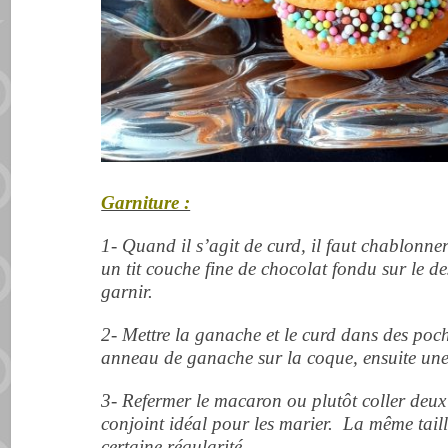
Garniture :
1- Quand il s’agit de curd, il faut chablonner
un tit couche fine de chocolat fondu sur le d
garnir.
2- Mettre la ganache et le curd dans des po
anneau de ganache sur la coque, ensuite une 
3- Refermer le macaron ou plutôt coller deux 
conjoint idéal pour les marier. La même tail
certaine régularité.