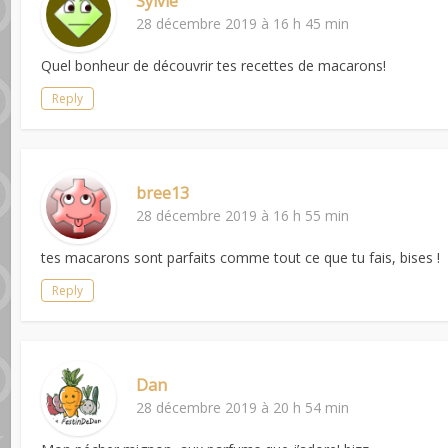
Sylvie
28 décembre 2019 à 16 h 45 min
Quel bonheur de découvrir tes recettes de macarons!
Reply
bree13
28 décembre 2019 à 16 h 55 min
tes macarons sont parfaits comme tout ce que tu fais, bises !
Reply
Dan
28 décembre 2019 à 20 h 54 min