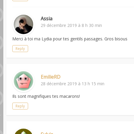
Assia
29 décembre 2019 à 8 h 30 min
Merci à toi ma Lydia pour tes gentils passages. Gros bisous
Reply
EmilieRD
28 décembre 2019 à 13 h 15 min
Ils sont magnifiques tes macarons!
Reply