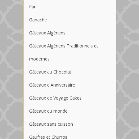
flan
Ganache
Gâteaux Algériens
Gâteaux Algériens Traditionnels et
modernes
Gâteaux au Chocolat
Gâteaux d'Anniversaire
Gâteaux de Voyage Cakes
Gâteaux du monde
Gâteaux sans cuisson
Gaufres et Churros