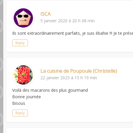
ISCA
5 janvier 2020 à 20 h 08 min
Ils sont extraordinairement parfaits, je suis ébahie !!! Je te 
Reply
La cuisine de Poupoule (Christelle)
22 janvier 2025 à 15 h 19 min
Voilà des macarons des plus gourmand
Bonne journée
Bisous
Reply