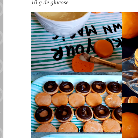
10 g de glucose