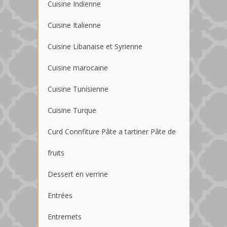
Cuisine Indienne
Cuisine Italienne
Cuisine Libanaise et Syrienne
Cuisine marocaine
Cuisine Tunisienne
Cuisine Turque
Curd Connfiture Pâte a tartiner Pâte de
fruits
Dessert en verrine
Entrées
Entremets