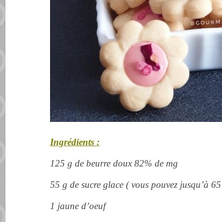
Ingrédients :
125 g de beurre doux 82% de mg
55 g de sucre glace ( vous pouvez jusqu’à 65
1 jaune d’oeuf