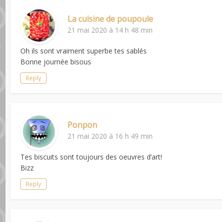
La cuisine de poupoule
21 mai 2020 à 14 h 48 min
Oh ils sont vraiment superbe tes sablés
Bonne journée bisous
Reply
Ponpon
21 mai 2020 à 16 h 49 min
Tes biscuits sont toujours des oeuvres d’art!
Bizz
Reply