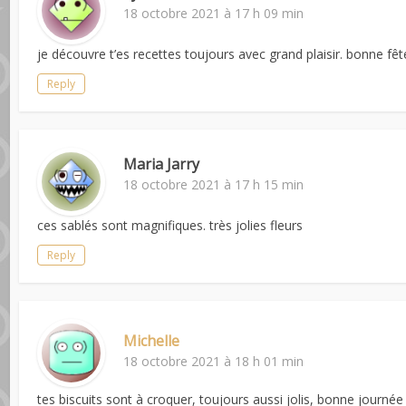
18 octobre 2021 à 17 h 09 min
je découvre t’es recettes toujours avec grand plaisir. bonne fêt
Reply
Maria Jarry
18 octobre 2021 à 17 h 15 min
ces sablés sont magnifiques. très jolies fleurs
Reply
Michelle
18 octobre 2021 à 18 h 01 min
tes biscuits sont à croquer, toujours aussi jolis, bonne journée