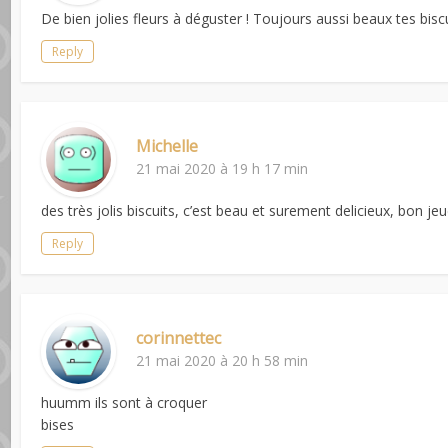
De bien jolies fleurs à déguster ! Toujours aussi beaux tes bisc
Reply
Michelle
21 mai 2020 à 19 h 17 min
des très jolis biscuits, c’est beau et surement delicieux, bon jeu
Reply
corinnettec
21 mai 2020 à 20 h 58 min
huumm ils sont à croquer
bises