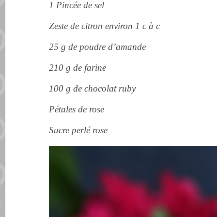
1 Pincée de sel
Zeste de citron environ 1 c à c
25 g de poudre d’amande
210 g de farine
100 g de chocolat ruby
Pétales de rose
Sucre perlé rose