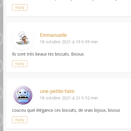
Reply
Emmanuelle
18 octobre 2021 à 19 h 09 min
Ils sont très beaux tes biscuits. Bisous
Reply
une-petite-faim
18 octobre 2021 à 21 h 52 min
coucou quel élégance ces biscuits, de vrais bijoux, bisous
Reply