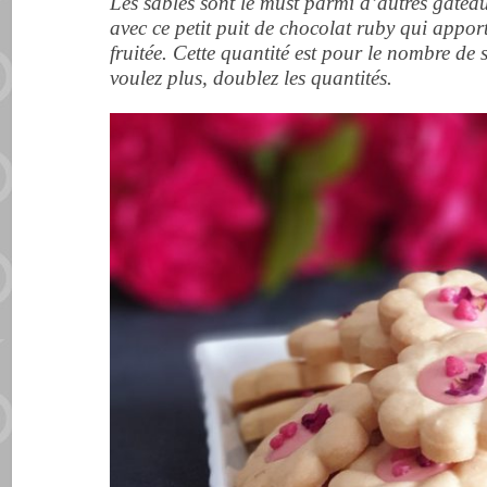
Les sablés sont le must parmi d’autres gâteaux 
avec ce petit puit de chocolat ruby qui appor
fruitée. Cette quantité est pour le nombre de 
voulez plus, doublez les quantités.