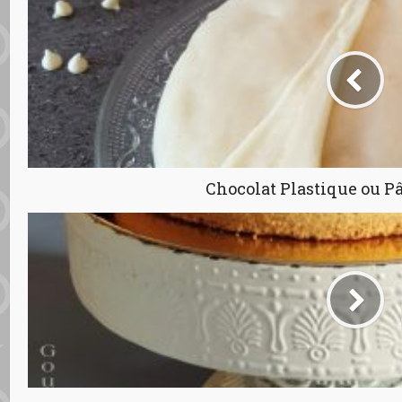
Chocolat Plastique ou Pâ