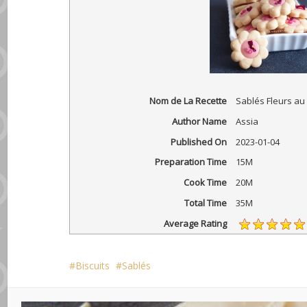
Nom de La Recette
Sablés Fleurs au
Author Name
Assia
Published On
2023-01-04
Preparation Time
15M
Cook Time
20M
Total Time
35M
Average Rating
Biscuits
Sablés