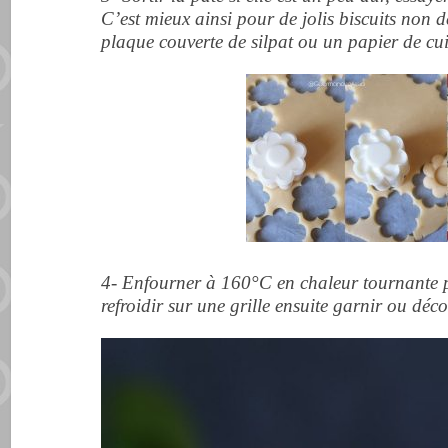
C’est mieux ainsi pour de jolis biscuits non 
plaque couverte de silpat ou un papier de cu
4- Enfourner à 160°C en chaleur tournante 
refroidir sur une grille ensuite garnir ou dé