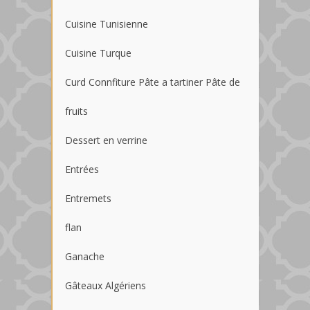
Cuisine Tunisienne
Cuisine Turque
Curd Connfiture Pâte a tartiner Pâte de
fruits
Dessert en verrine
Entrées
Entremets
flan
Ganache
Gâteaux Algériens