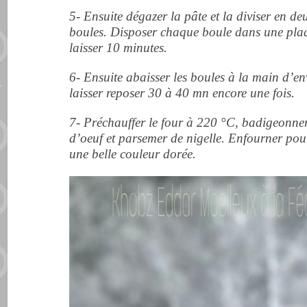
5- Ensuite dégazer la pâte et la diviser en de
boules. Disposer chaque boule dans une plaq
laisser 10 minutes.
6- Ensuite abaisser les boules à la main d’en
laisser reposer 30 à 40 mn encore une fois.
7- Préchauffer le four à 220 °C, badigeonne
d’oeuf et parsemer de nigelle. Enfourner po
une belle couleur dorée.