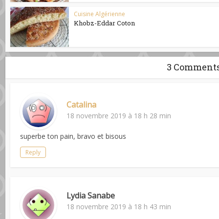
Cuisine Algérienne
Khobz-Eddar Coton
3 Comment
Catalina
18 novembre 2019 à 18 h 28 min
superbe ton pain, bravo et bisous
Reply
Lydia Sanabe
18 novembre 2019 à 18 h 43 min