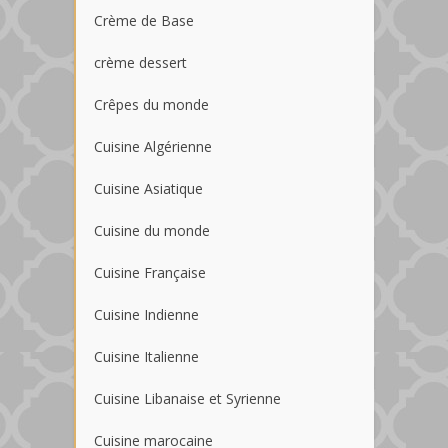
Crème de Base
crème dessert
Crêpes du monde
Cuisine Algérienne
Cuisine Asiatique
Cuisine du monde
Cuisine Française
Cuisine Indienne
Cuisine Italienne
Cuisine Libanaise et Syrienne
Cuisine marocaine