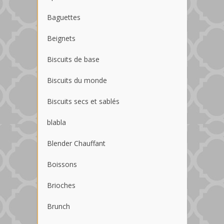
Baguettes
Beignets
Biscuits de base
Biscuits du monde
Biscuits secs et sablés
blabla
Blender Chauffant
Boissons
Brioches
Brunch