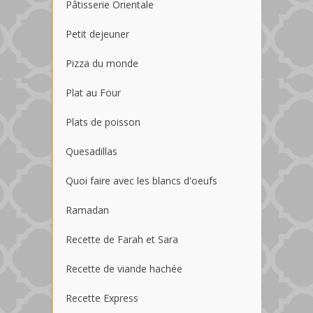
Pâtisserie Orientale
Petit dejeuner
Pizza du monde
Plat au Four
Plats de poisson
Quesadillas
Quoi faire avec les blancs d'oeufs
Ramadan
Recette de Farah et Sara
Recette de viande hachée
Recette Express