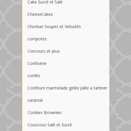
Cake Sucré et Salé
CheeseCakes
Chorbas Soupes et Veloutés
compotes
Concours et Jeux
Confiserie
confits
Confiture marmelade gelée pâte a tartiner
caramal
Cookies Brownies
Couscous Salé et Sucré