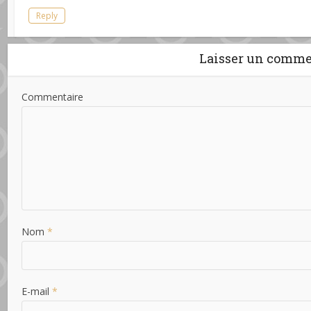
Reply
Laisser un comme
Commentaire
Nom
*
E-mail
*