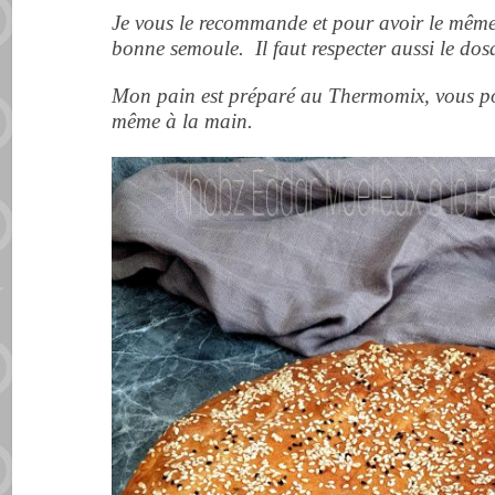
Je vous le recommande et pour avoir le même r
bonne semoule. Il faut respecter aussi le dos
Mon pain est préparé au Thermomix, vous pou
même à la main.