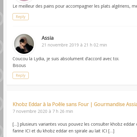
Le meilleur des pains pour accompagner les plats algériens, me
Reply
Assia
21 novembre 2019 à 21 h 02 min
Coucou la Lydia, je suis absolument d’accord avec toi.
Bisous
Reply
Khobz Eddar à la Poêle sans Four | Gourmandise Assi
7 novembre 2020 à 7 h 26 min
[…] plusieurs variantes vous pouvez les consulter khobz eddar cot
farine ICI et du khobz eddar en spirale au lait ICI […]