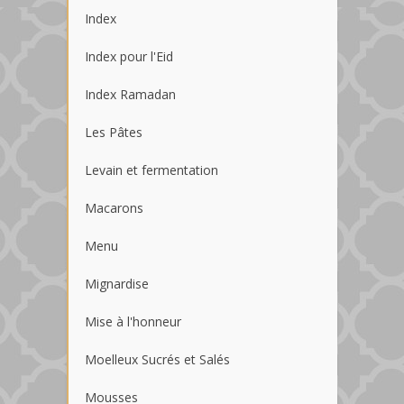
Index
Index pour l'Eid
Index Ramadan
Les Pâtes
Levain et fermentation
Macarons
Menu
Mignardise
Mise à l'honneur
Moelleux Sucrés et Salés
Mousses