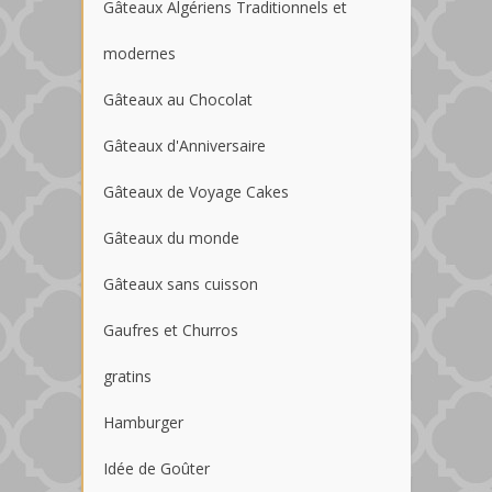
Gâteaux Algériens Traditionnels et
modernes
Gâteaux au Chocolat
Gâteaux d'Anniversaire
Gâteaux de Voyage Cakes
Gâteaux du monde
Gâteaux sans cuisson
Gaufres et Churros
gratins
Hamburger
Idée de Goûter