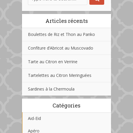
Articles récents
Boulettes de Riz et Thon au Panko
Confiture d’Abricot au Muscovado
Tarte au Citron en Verrine
Tartelettes au Citron Meringuées
Sardines à la Chermoula
Catégories
Aid-Eid
Apéro