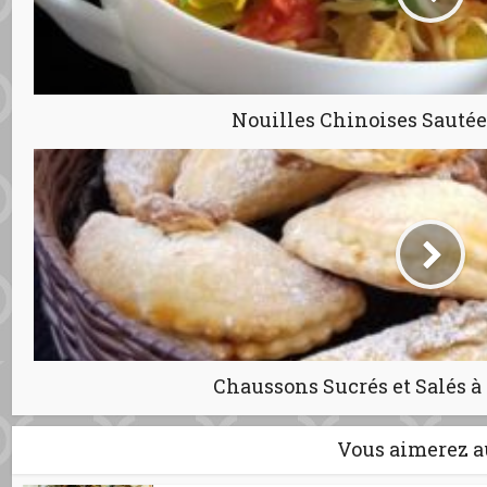
Nouilles Chinoises Sauté
Chaussons Sucrés et Salés à 
Vous aimerez a