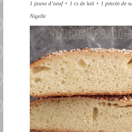
1 jaune d’oeuf + 1 cs de lait + 1 pincée de s
Nigelle