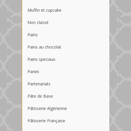
Muffin et cupcake
Non classé
Pains
Pains au chocolat
Pains speciaux
Panini
Partenariats
Pâte de Base
Pâtisserie Algérienne
Pâtisserie Française