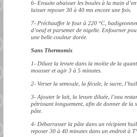
6- Ensuite abaisser les boules à la main d’en
laisser reposer 30 à 40 mn encore une fois.
7- Préchauffer le four à 220 °C, badigeonne
d’oeuf et parsemer de nigelle.
Enfourner pou
une belle couleur dorée.
Sans Thermomix
1- Diluez la levure dans la moitie de la quanti
mousser et agir 3 à 5 minutes.
2- Verser la semoule, la fécule, le sucre, l’huil
3- Ajouter le lait, la levure diluée, l’eau res
pétrissant
longuement, afin de donner de la
pâte.
4- Débarrasser la pâte dans un récipient huilé
reposer 30 à 40 minutes dans un endroit à T