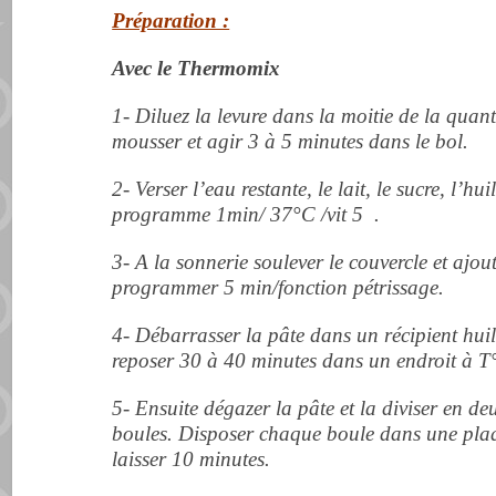
Préparation :
Avec le Thermomix
1- Diluez la levure dans la moitie de la quanti
mousser et agir 3 à 5 minutes dans le bol.
2- Verser l’eau restante, le lait, le sucre, l’hui
programme 1min/ 37°C /vit 5 .
3- A la sonnerie soulever le couvercle et ajout
programmer 5 min/fonction pétrissage.
4- Débarrasser la pâte dans un récipient huilé
reposer 30 à 40 minutes dans un endroit à T
5- Ensuite dégazer la pâte et la diviser en de
boules.
Disposer chaque boule dans une plaq
laisser 10 minutes.