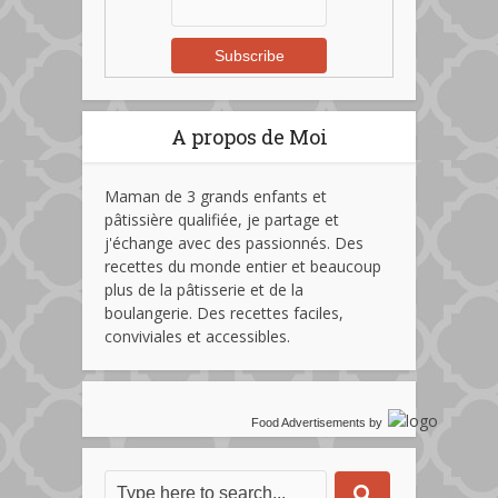
A propos de Moi
Maman de 3 grands enfants et
pâtissière qualifiée, je partage et
j'échange avec des passionnés. Des
recettes du monde entier et beaucoup
plus de la pâtisserie et de la
boulangerie. Des recettes faciles,
conviviales et accessibles.
Food Advertisements
by