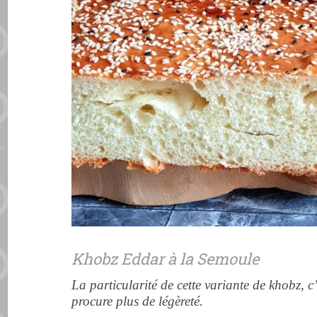
Khobz Eddar à la Semoule
La particularité de cette variante de khobz, c’
procure plus de légèreté.