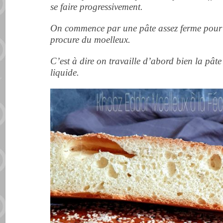
se faire progressivement.
On commence par une pâte assez ferme pour e
procure du moelleux.
C’est à dire on
travaille
d’abord bien la pâte 
liquide.