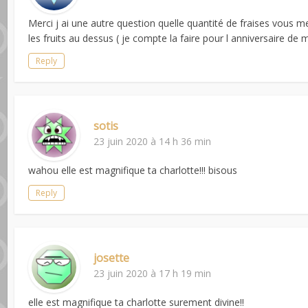
Merci j ai une autre question quelle quantité de fraises vous me
les fruits au dessus ( je compte la faire pour l anniversaire de 
Reply
sotis
23 juin 2020 à 14 h 36 min
wahou elle est magnifique ta charlotte!!! bisous
Reply
josette
23 juin 2020 à 17 h 19 min
elle est magnifique ta charlotte surement divine!!