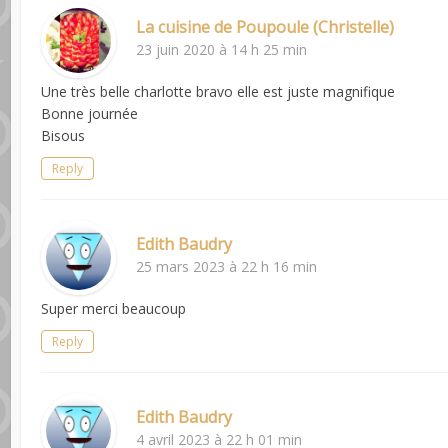
La cuisine de Poupoule (Christelle)
23 juin 2020 à 14 h 25 min
Une très belle charlotte bravo elle est juste magnifique
Bonne journée
Bisous
Reply
Edith Baudry
25 mars 2023 à 22 h 16 min
Super merci beaucoup
Reply
Edith Baudry
4 avril 2023 à 22 h 01 min