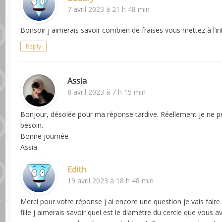
7 avril 2023 à 21 h 48 min
Bonsoir j aimerais savoir combien de fraises vous mettez à l’in
Reply
Assia
8 avril 2023 à 7 h 15 min
Bonjour, désolée pour ma réponse tardive. Réellement je ne peux
besoin.
Bonne journée
Assia
Edith
19 avril 2023 à 18 h 48 min
Merci pour votre réponse j ai encore une question je vais faire 
fille j aimerais savoir quel est le diamètre du cercle que vous a