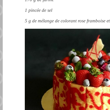
1 pincée de sel
5 g de mélange de colorant rose framboise et