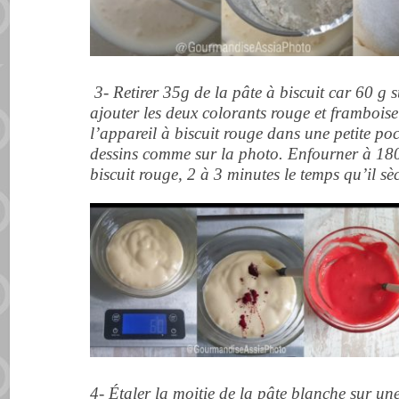
3-
Retirer 35g de la pâte à biscuit car 60 g s
ajouter les deux colorants rouge et frambois
l’appareil à biscuit rouge dans une petite poc
dessins comme sur la photo. Enfourner à 180
biscuit rouge, 2 à 3 minutes le temps qu’il s
4- Étaler la moitie de la pâte blanche sur un