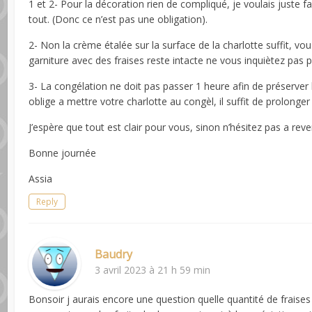
1 et 2- Pour la décoration rien de compliqué, je voulais juste fa
tout. (Donc ce n’est pas une obligation).
2- Non la crème étalée sur la surface de la charlotte suffit, vo
garniture avec des fraises reste intacte ne vous inquiètez pas p
3- La congélation ne doit pas passer 1 heure afin de préserver l
oblige a mettre votre charlotte au congèl, il suffit de prolonger
J’espère que tout est clair pour vous, sinon n’hésitez pas a reve
Bonne journée
Assia
Reply
Baudry
3 avril 2023 à 21 h 59 min
Bonsoir j aurais encore une question quelle quantité de fraises v