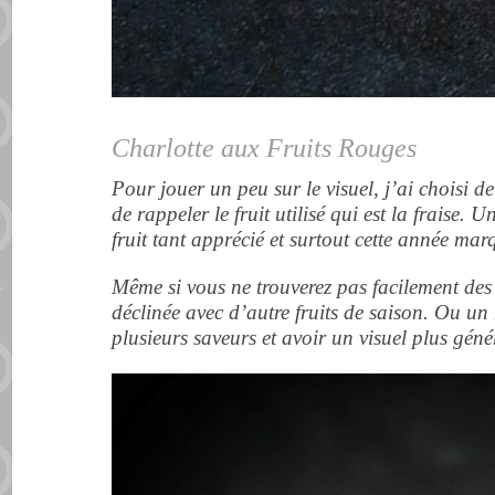
Charlotte aux Fruits Rouges
Pour jouer un peu sur le visuel, j’ai choisi d
de rappeler le fruit utilisé qui est la fraise. 
fruit tant apprécié et surtout cette année ma
Même si vous ne trouverez pas facilement des f
déclinée avec d’autre fruits de saison. Ou un 
plusieurs saveurs et avoir un visuel plus gén