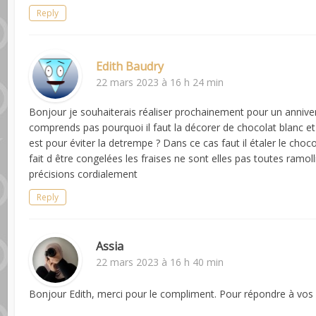
Reply
Edith Baudry
22 mars 2023 à 16 h 24 min
Bonjour je souhaiterais réaliser prochainement pour un anniver
comprends pas pourquoi il faut la décorer de chocolat blanc et 
est pour éviter la detrempe ? Dans ce cas faut il étaler le choco
fait d être congelées les fraises ne sont elles pas toutes ramo
précisions cordialement
Reply
Assia
22 mars 2023 à 16 h 40 min
Bonjour Edith, merci pour le compliment. Pour répondre à vos 