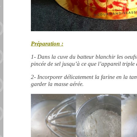
Préparation :
1- Dans la cuve du batteur blanchir les oeufs a
pincée de sel jusqu’à ce que l’appareil triple
2- Incorporer délicatement la farine en la tam
garder la masse aérée.