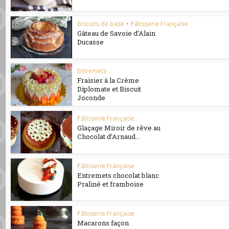
Biscuits de base
•
Pâtisserie Française
Gâteau de Savoie d’Alain
Ducasse
Entremets
Fraisier à la Crème
Diplomate et Biscuit
Joconde
Pâtisserie Française
Glaçage Miroir de rêve au
Chocolat d’Arnaud...
Pâtisserie Française
Entremets chocolat blanc
Praliné et framboise
Pâtisserie Française
Macarons façon