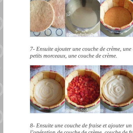
7- Ensuite ajouter une couche de crème, une 
petits morceaux, une couche de crème.
8- Ensuite une couche de fraise et ajouter un
l’opération de couche de crème, couche de fra