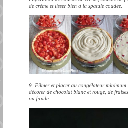
de crème et lisser bien à la spatule coudée.
9- Filmer et placer au congélateur minimum 6 
décorer de chocolat blanc et rouge, de fraises
ou froide.