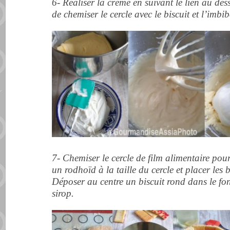
6- Réaliser la crème en suivant le lien au des
de chemiser le cercle avec le biscuit et l’imbi
7- Chemiser le cercle de film alimentaire pou
un rodhoïd à la taille du cercle et placer les 
Déposer au centre un biscuit rond dans le fo
sirop.