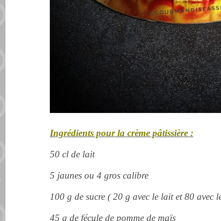
Ingrédients pour la crème pâtissière :
50 cl de lait
5 jaunes ou 4 gros calibre
100 g de sucre ( 20 g avec le lait et 80 avec l
45 g de fécule de pomme de maïs