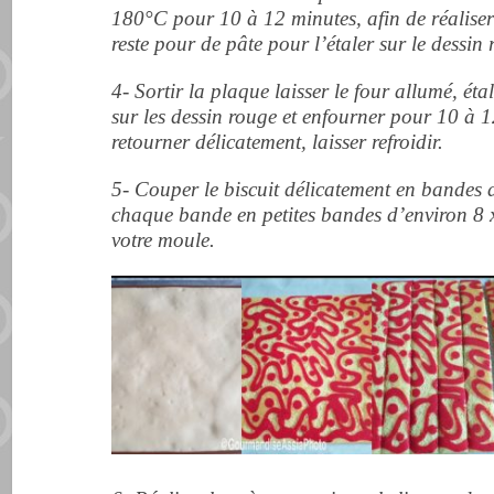
180°C pour 10 à 12 minutes, afin de réaliser 
reste pour de pâte pour l’étaler sur le dessin 
4- Sortir la plaque laisser le four allumé, éta
sur les dessin rouge et enfourner pour 10 à 12
retourner délicatement, laisser refroidir.
5- Couper le biscuit délicatement en bandes 
chaque bande en petites bandes d’environ 8 x
votre moule.